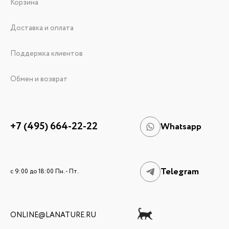
Корзина
Доставка и оплата
Поддержка клиентов
Обмен и возврат
+7 (495) 664-22-22
Whatsapp
Telegram
c 9:00 до 18:00 Пн. - Пт.
ONLINE@LANATURE.RU