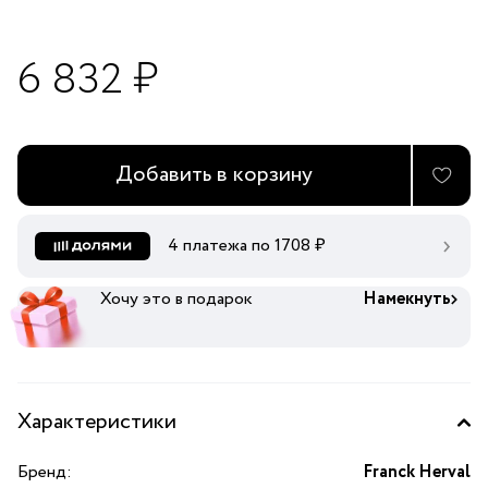
6 832 ₽
Добавить в корзину
4 платежа по
1708
₽
Хочу это в подарок
Намекнуть
Характеристики
Бренд:
Franck Herval