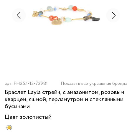
арт.
FH25.1-13-72981
Показать все украшения бренда
Браслет Layla стрейч, с амазонитом, розовым
кварцем, яшмой, перламутром и стеклянными
бусинами
Цвет
золотистый