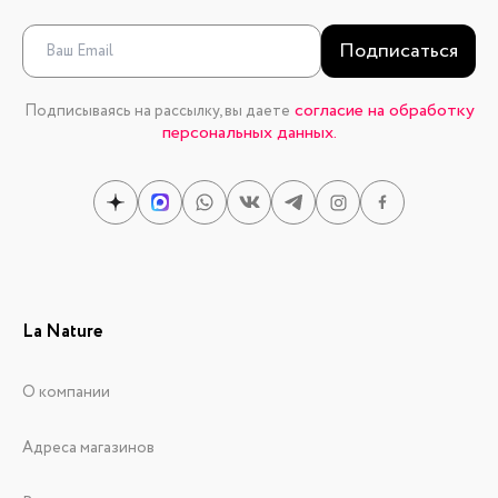
Подписаться
согласие на обработку
Подписываясь на рассылку, вы даете
персональных данных.
La Nature
О компании
Адреса магазинов