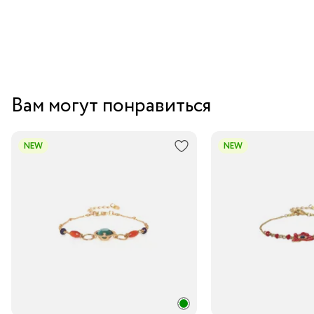
Вам могут понравиться
NEW
NEW