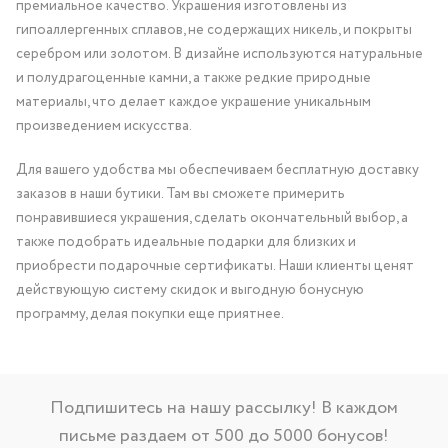
премиальное качество. Украшения изготовлены из
гипоаллергенных сплавов, не содержащих никель, и покрыты
серебром или золотом. В дизайне используются натуральные
и полудрагоценные камни, а также редкие природные
материалы, что делает каждое украшение уникальным
произведением искусства.
Для вашего удобства мы обеспечиваем бесплатную доставку
заказов в наши бутики. Там вы сможете примерить
понравившиеся украшения, сделать окончательный выбор, а
также подобрать идеальные подарки для близких и
приобрести подарочные сертификаты. Наши клиенты ценят
действующую систему скидок и выгодную бонусную
программу, делая покупки еще приятнее.
Подпишитесь на нашу рассылку! В каждом
письме раздаем от 500 до 5000 бонусов!