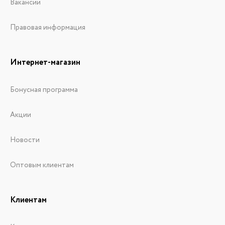
Вакансии
Правовая информация
Интернет-магазин
Бонусная программа
Акции
Новости
Оптовым клиентам
Клиентам