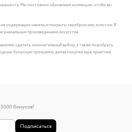
уальность. Мы постоянно обновляем коллекции, чтобы вы
 не содержащих никель, и покрыты серебром или золотом. В
ие уникальным произведением искусства.
ашения, сделать окончательный выбор, а также подобрать
одную бонусную программу, делая покупки еще приятнее.
 5000 бонусов!
Подписаться