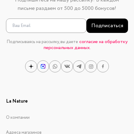
Подпишитесь на нашу рассылку! В каждом
письме раздаем от 500 до 5000 бонусов!
Подписаться
согласие на обработку
Подписываясь на рассылку, вы даете
персональных данных.
La Nature
О компании
Адреса магазинов