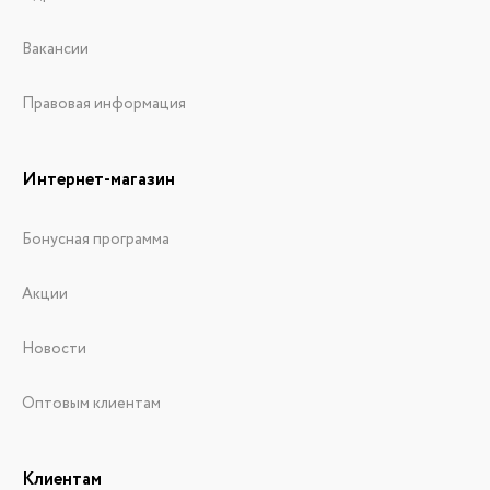
Вакансии
Правовая информация
Интернет-магазин
Бонусная программа
Акции
Новости
Оптовым клиентам
Клиентам