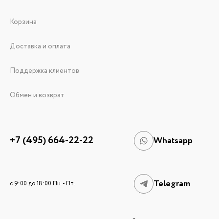
Корзина
Доставка и оплата
Поддержка клиентов
Обмен и возврат
+7 (495) 664-22-22
Whatsapp
Telegram
c 9:00 до 18:00 Пн. - Пт.