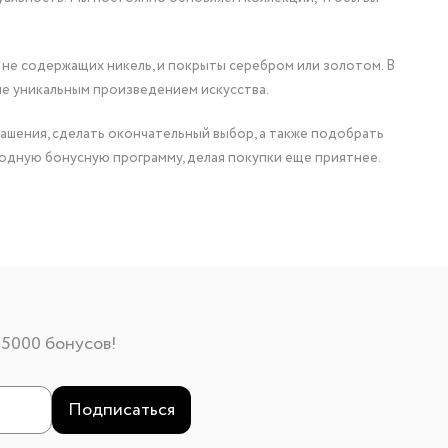
 не содержащих никель, и покрыты серебром или золотом. В
ие уникальным произведением искусства.
ашения, сделать окончательный выбор, а также подобрать
одную бонусную программу, делая покупки еще приятнее.
 5000 бонусов!
Подписаться