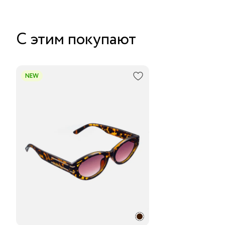
С этим покупают
NEW