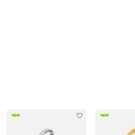
NEW
NEW