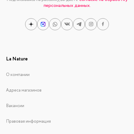
персональных данных.
La Nature
О компании
Адреса магазинов
Вакансии
Правовая информация