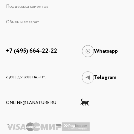
Поддержка клиентов
Обмен и возврат
+7 (495) 664-22-22
Whatsapp
Telegram
c 9:00 до 18:00 Пн. - Пт.
ONLINE@LANATURE.RU