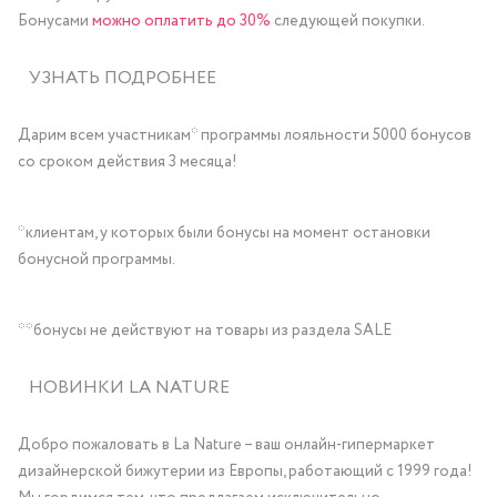
Бонусами
можно оплатить до 30%
следующей покупки.
УЗНАТЬ ПОДРОБНЕЕ
Дарим всем участникам* программы лояльности 5000 бонусов
со сроком действия 3 месяца!
*клиентам, у которых были бонусы на момент остановки
бонусной программы.
**бонусы не действуют на товары из раздела SALE
НОВИНКИ LA NATURE
Добро пожаловать в La Nature – ваш онлайн-гипермаркет
дизайнерской бижутерии из Европы, работающий с 1999 года!