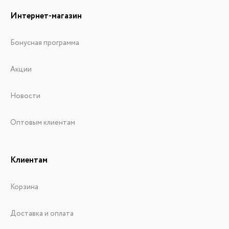
Интернет-магазин
Бонусная программа
Акции
Новости
Оптовым клиентам
Клиентам
Корзина
Доставка и оплата