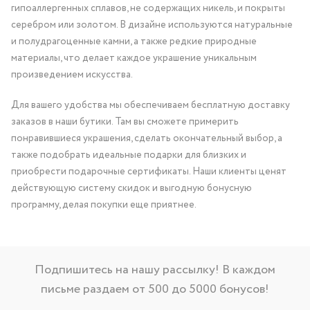
гипоаллергенных сплавов, не содержащих никель, и покрыты
серебром или золотом. В дизайне используются натуральные
и полудрагоценные камни, а также редкие природные
материалы, что делает каждое украшение уникальным
произведением искусства.
Для вашего удобства мы обеспечиваем бесплатную доставку
заказов в наши бутики. Там вы сможете примерить
понравившиеся украшения, сделать окончательный выбор, а
также подобрать идеальные подарки для близких и
приобрести подарочные сертификаты. Наши клиенты ценят
действующую систему скидок и выгодную бонусную
программу, делая покупки еще приятнее.
Подпишитесь на нашу рассылку! В каждом
письме раздаем от 500 до 5000 бонусов!