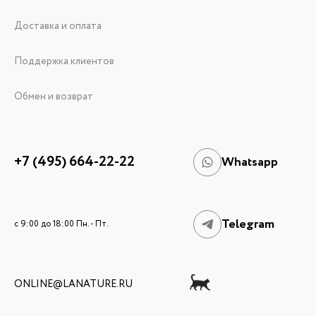
Доставка и оплата
Поддержка клиентов
Обмен и возврат
+7 (495) 664-22-22
Whatsapp
Telegram
c 9:00 до 18:00 Пн. - Пт.
ONLINE@LANATURE.RU