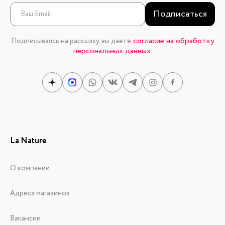
Подписаться
согласие на обработку
Подписываясь на рассылку, вы даете
персональных данных.
La Nature
О компании
Адреса магазинов
Вакансии