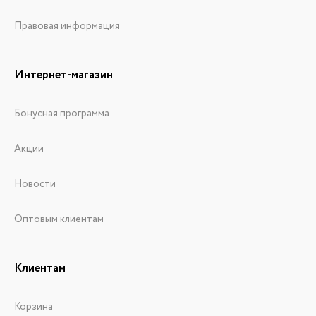
Правовая информация
Интернет-магазин
Бонусная программа
Акции
Новости
Оптовым клиентам
Клиентам
Корзина