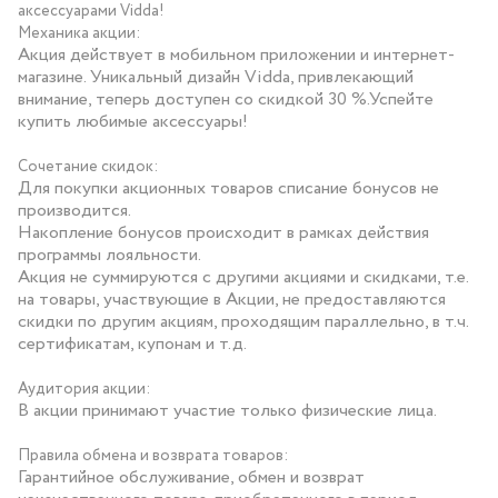
аксессуарами Vidda!
Механика акции:
Акция действует в мобильном приложении и интернет-
магазине. Уникальный дизайн Vidda, привлекающий
внимание, теперь доступен со скидкой 30 %.Успейте
купить любимые аксессуары!
Сочетание скидок:
Для покупки акционных товаров списание бонусов не
производится.
Накопление бонусов происходит в рамках действия
программы лояльности.
Акция не суммируются с другими акциями и скидками, т.е.
на товары, участвующие в Акции, не предоставляются
скидки по другим акциям, проходящим параллельно, в т.ч.
сертификатам, купонам и т.д.
Аудитория акции:
В акции принимают участие только физические лица.
Правила обмена и возврата товаров:
Гарантийное обслуживание, обмен и возврат