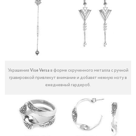
Украшения
Vise Versa
в форме скрученного металла с ручной
гравировкой привлекут внимание и добавят нежную ноту в
ежедневный гардероб.