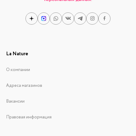
La Nature
О компании
Адреса магазинов
Вакансии
Правовая информация