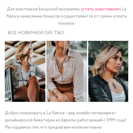
стать участником
Для участников бонусной программы (
) La
Nature начисление бонусов осуществляется от суммы оплаты
покупки.
ВСЕ НОВИНКИ ORI TAO
Добро пожаловать в La Nature – ваш онлайн-гипермаркет
дизайнерской бижутерии из Европы, работающий с 1999 года!
Мы гордимся тем, что предлагаем исключительно