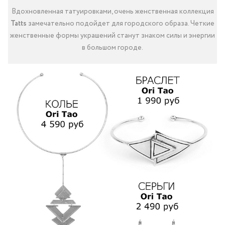
Вдохновленная татуировками, очень женственная коллекция
Tatts
замечательно подойдет для городского образа. Четкие
женственные формы украшений станут знаком силы и энергии
в большом городе.