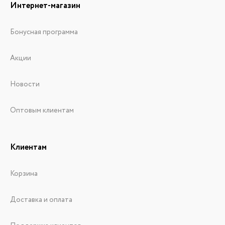
Интернет-магазин
Бонусная программа
Акции
Новости
Оптовым клиентам
Клиентам
Корзина
Доставка и оплата