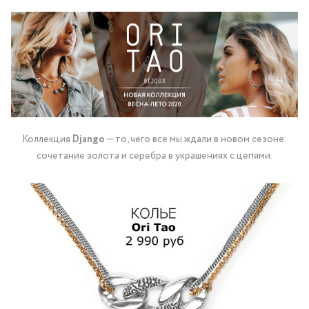
Коллекция
Django
— то, чего все мы ждали в новом сезоне:
сочетание золота и серебра в украшениях с цепями.