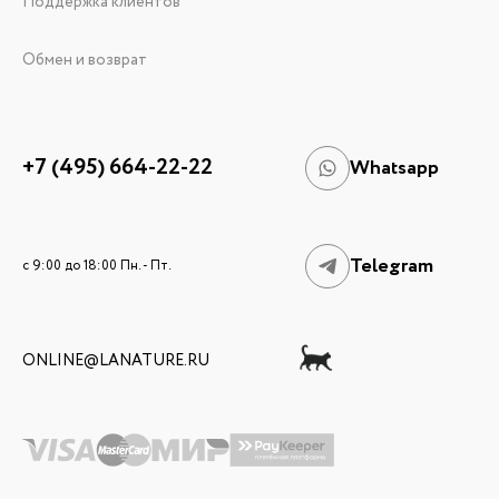
Поддержка клиентов
Обмен и возврат
+7 (495) 664-22-22
Whatsapp
Telegram
c 9:00 до 18:00 Пн. - Пт.
ONLINE@LANATURE.RU