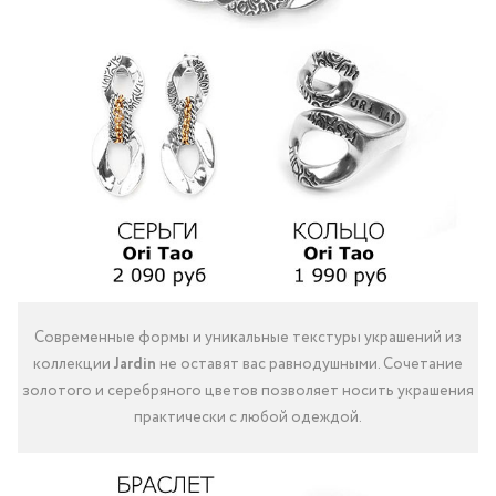
Современные формы и уникальные текстуры украшений из
коллекции
Jardin
не оставят вас равнодушными. Сочетание
золотого и серебряного цветов позволяет носить украшения
практически с любой одеждой.