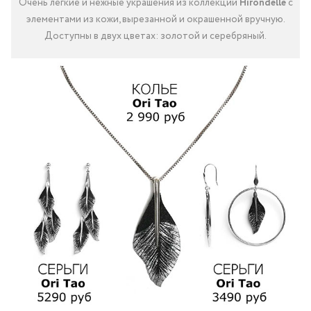
Очень легкие и нежные украшения из коллекции
Hirondelle
с
элементами из кожи, вырезанной и окрашенной вручную.
Доступны в двух цветах: золотой и серебряный.