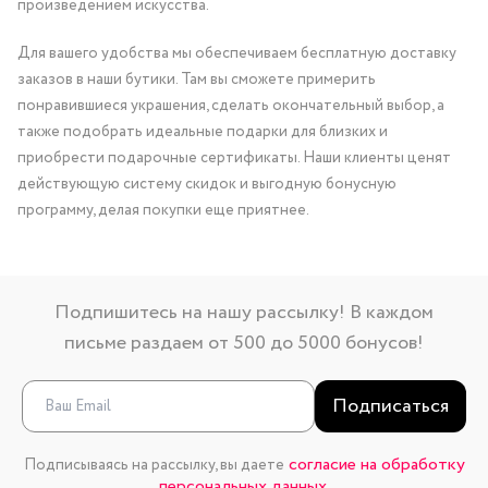
произведением искусства.
Для вашего удобства мы обеспечиваем бесплатную доставку
заказов в наши бутики. Там вы сможете примерить
понравившиеся украшения, сделать окончательный выбор, а
также подобрать идеальные подарки для близких и
приобрести подарочные сертификаты. Наши клиенты ценят
действующую систему скидок и выгодную бонусную
программу, делая покупки еще приятнее.
Подпишитесь на нашу рассылку! В каждом
письме раздаем от 500 до 5000 бонусов!
Подписаться
согласие на обработку
Подписываясь на рассылку, вы даете
персональных данных.