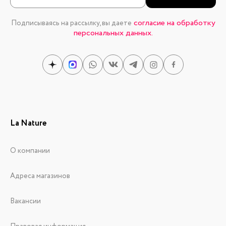
согласие на обработку
Подписываясь на рассылку, вы даете
персональных данных.
La Nature
О компании
Адреса магазинов
Вакансии