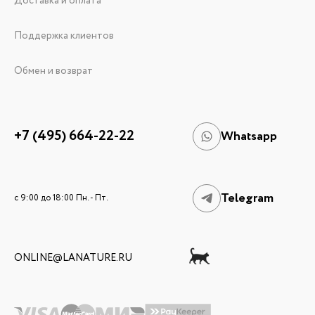
Доставка и оплата
Поддержка клиентов
Обмен и возврат
+7 (495) 664-22-22
Whatsapp
Telegram
c 9:00 до 18:00 Пн. - Пт.
ONLINE@LANATURE.RU