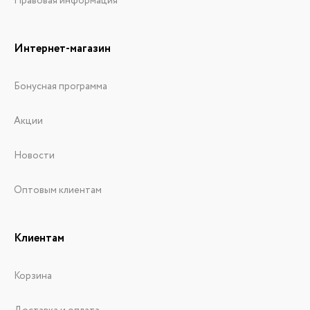
Правовая информация
Интернет-магазин
Бонусная программа
Акции
Новости
Оптовым клиентам
Клиентам
Корзина