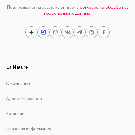
согласие на обработку
Подписываясь на рассылку, вы даете
персональных данных.
La Nature
О компании
Адреса магазинов
Вакансии
Правовая информация