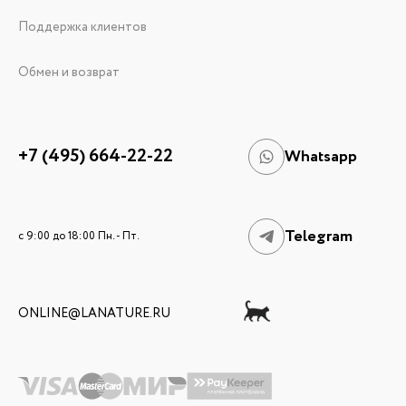
Поддержка клиентов
Обмен и возврат
+7 (495) 664-22-22
Whatsapp
Telegram
c 9:00 до 18:00 Пн. - Пт.
ONLINE@LANATURE.RU