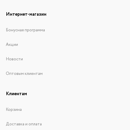
Интернет-магазин
Бонусная программа
Акции
Новости
Оптовым клиентам
Клиентам
Корзина
Доставка и оплата