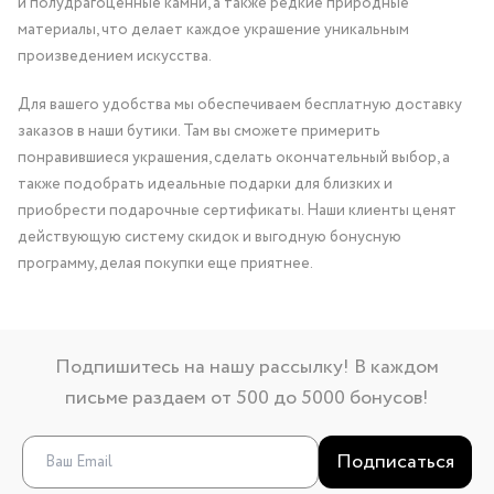
и полудрагоценные камни, а также редкие природные
материалы, что делает каждое украшение уникальным
произведением искусства.
Для вашего удобства мы обеспечиваем бесплатную доставку
заказов в наши бутики. Там вы сможете примерить
понравившиеся украшения, сделать окончательный выбор, а
также подобрать идеальные подарки для близких и
приобрести подарочные сертификаты. Наши клиенты ценят
действующую систему скидок и выгодную бонусную
программу, делая покупки еще приятнее.
Подпишитесь на нашу рассылку! В каждом
письме раздаем от 500 до 5000 бонусов!
Подписаться