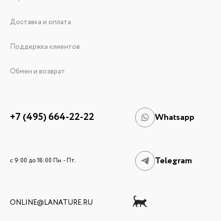
Доставка и оплата
Поддержка клиентов
Обмен и возврат
+7 (495) 664-22-22
Whatsapp
Telegram
c 9:00 до 18:00 Пн. - Пт.
ONLINE@LANATURE.RU