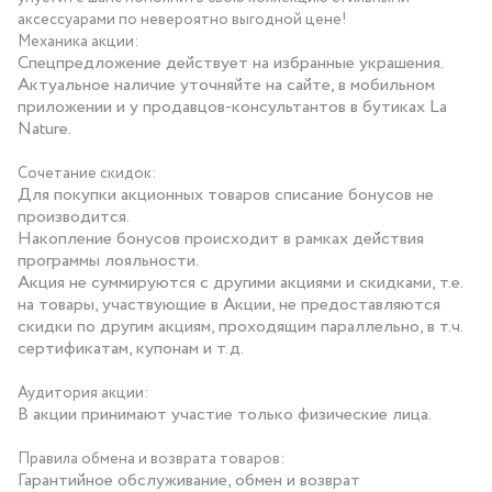
аксессуарами по невероятно выгодной цене!
Механика акции:
Спецпредложение действует на избранные украшения.
Актуальное наличие уточняйте на сайте, в мобильном
приложении и у продавцов-консультантов в бутиках La
Nature.
Сочетание скидок:
Для покупки акционных товаров списание бонусов не
производится.
Накопление бонусов происходит в рамках действия
программы лояльности.
Акция не суммируются с другими акциями и скидками, т.е.
на товары, участвующие в Акции, не предоставляются
скидки по другим акциям, проходящим параллельно, в т.ч.
сертификатам, купонам и т.д.
Аудитория акции:
В акции принимают участие только физические лица.
Правила обмена и возврата товаров:
Гарантийное обслуживание, обмен и возврат