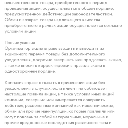
некачественного товара, приобретенного в период
проведения акции, осуществляются в общем порядке,
предусмотренном действующим законодательством.
Обмен и возврат товара надлежащего качества
приобретенного в рамках акции осуществляется согласно
условиям акции.
Прочие условия
Организатор акции вправе вводить и выводить из
акционного перечня товары без дополнительного
уведомления, досрочно завершать или продлевать акцию,
а также вносить корректировки в правила акции в
одностороннем порядке.
Компания вправе отказать в применении акции без
уведомления в случаях, если клиент не соблюдает
настоящие правила акции, а также условия иных акций
компании; совершил или намеревается совершить
действия, расцененные компанией как мошеннические,
обман или прочие манипуляции, которые повлекли или
могут повлечь за собой материальные, моральные и
прочие вредоносные последствия различного типа и