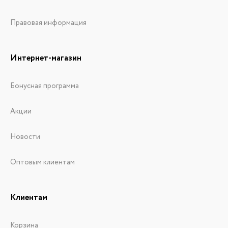
Правовая информация
Интернет-магазин
Бонусная программа
Акции
Новости
Оптовым клиентам
Клиентам
Корзина