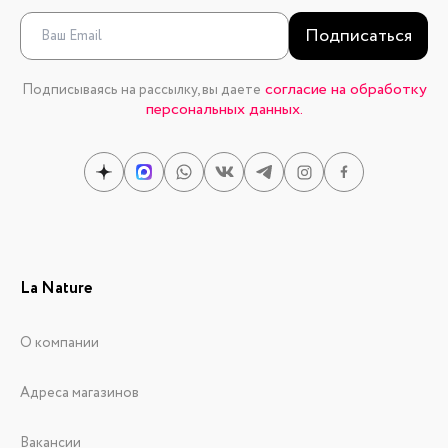
Подписаться
согласие на обработку
Подписываясь на рассылку, вы даете
персональных данных.
La Nature
О компании
Адреса магазинов
Вакансии