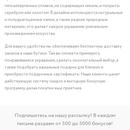
гипоаллергенных сплавов, не содержащих никель, и покрыты
серебром или золотом. В дизайне используются натуральные
и полудрагоценные камни, а также редкие природные
материалы, что делает каждое украшение уникальным
произведением искусства.
Для вашего удобства мы обеспечиваем бесплатную доставку
заказов в наши бутики. Там вы сможете примерить
понравившиеся украшения, сделать окончательный выбор, а
также подобрать идеальные подарки для близких и
приобрести подарочные сертификаты. Наши клиенты ценят
действующую систему скидок и выгодную бонусную
программу, делая покупки еще приятнее.
Подпишитесь на нашу рассылку! В каждом
письме раздаем от 500 до 5000 бонусов!