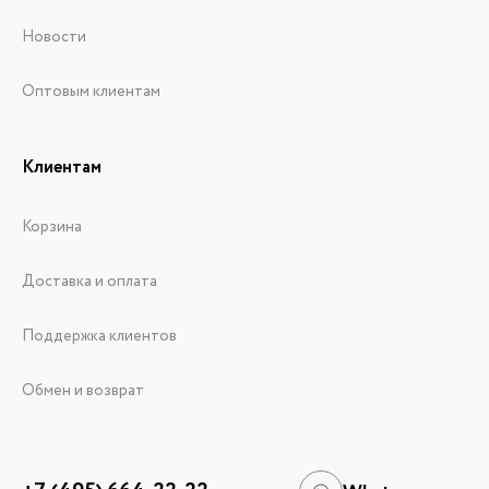
Новости
Оптовым клиентам
Клиентам
Корзина
Доставка и оплата
Поддержка клиентов
Обмен и возврат