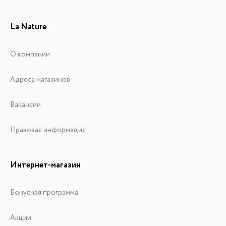
La Nature
О компании
Адреса магазинов
Вакансии
Правовая информация
Интернет-магазин
Бонусная программа
Акции