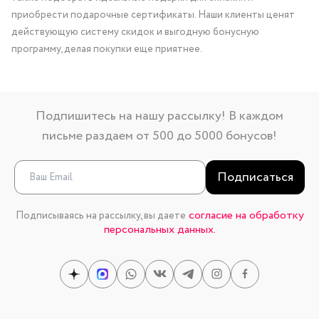
приобрести подарочные сертификаты. Наши клиенты ценят
действующую систему скидок и выгодную бонусную
программу, делая покупки еще приятнее.
Подпишитесь на нашу рассылку! В каждом
письме раздаем от 500 до 5000 бонусов!
Подписаться
согласие на обработку
Подписываясь на рассылку, вы даете
персональных данных.