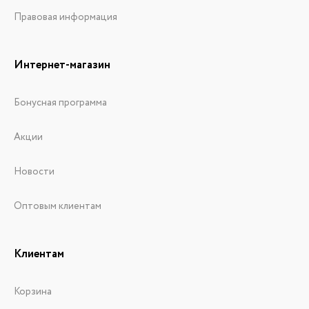
Правовая информация
Интернет-магазин
Бонусная программа
Акции
Новости
Оптовым клиентам
Клиентам
Корзина