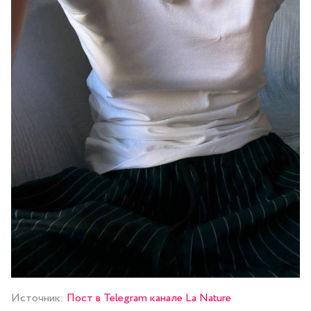
Источник:
Пост в Telegram канале La Nature