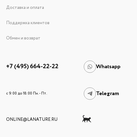
Доставка и оплата
Поддержка клиентов
Обмен и возврат
+7 (495) 664-22-22
Whatsapp
Telegram
c 9:00 до 18:00 Пн. - Пт.
ONLINE@LANATURE.RU