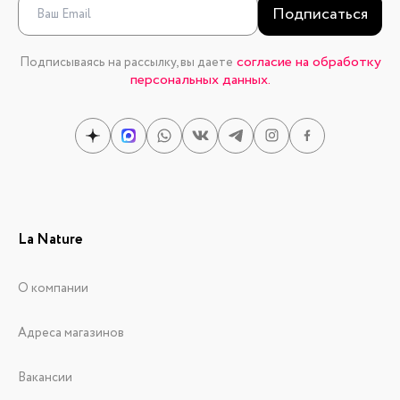
Подписаться
согласие на обработку
Подписываясь на рассылку, вы даете
персональных данных.
La Nature
О компании
Адреса магазинов
Вакансии