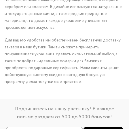
серебром или золотом. В дизайне используются натуральные
и полудрагоценные камни, а также редкие природные
материалы, что делает каждое украшение уникальным
произведением искусства.
Для вашего удобства мы обеспечиваем бесплатную доставку
заказов в наши бутики. Там вы сможете примерить
понравившиеся украшения, сделать окончательный выбор, а
также подобрать идеальные подарки для близких и
приобрести подарочные сертификаты. Наши клиенты ценят
действующую систему скидок и выгодную бонусную
программу, делая покупки еще приятнее.
Подпишитесь на нашу рассылку! В каждом
письме раздаем от 500 до 5000 бонусов!