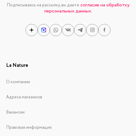
согласие на обработку
Подписываясь на рассылку, вы даете
персональных данных.
La Nature
О компании
Адреса магазинов
Вакансии
Правовая информация