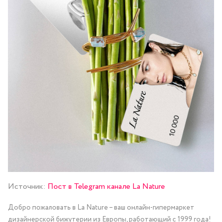
Источник:
Пост в Telegram канале La Nature
Добро пожаловать в La Nature – ваш онлайн-гипермаркет
дизайнерской бижутерии из Европы, работающий с 1999 года!