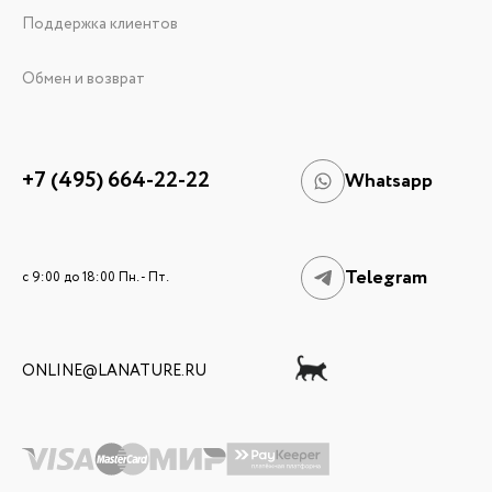
Поддержка клиентов
Обмен и возврат
+7 (495) 664-22-22
Whatsapp
Telegram
c 9:00 до 18:00 Пн. - Пт.
ONLINE@LANATURE.RU