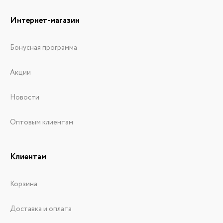
Интернет-магазин
Бонусная программа
Акции
Новости
Оптовым клиентам
Клиентам
Корзина
Доставка и оплата