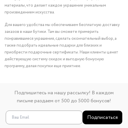
материалы, что делает каждое украшение уникальным
произведением искусства.
Для вашего удобства мы обеспечиваем бесплатную доставку
заказов в наши бутики. Там вы сможете примерить
понравившиеся украшения, сделать окончательный выбор, а
также подобрать идеальные подарки для близких и
приобрести подарочные сертификаты. Наши клиенты ценят
действующую систему скидок и выгодную бонусную
программу, делая покупки еще приятнее.
Подпишитесь на нашу рассылку! В каждом
письме раздаем от 500 до 5000 бонусов!
Подписаться