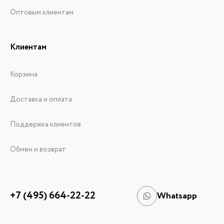
Оптовым клиентам
Клиентам
Корзина
Доставка и оплата
Поддержка клиентов
Обмен и возврат
+7 (495) 664-22-22
Whatsapp