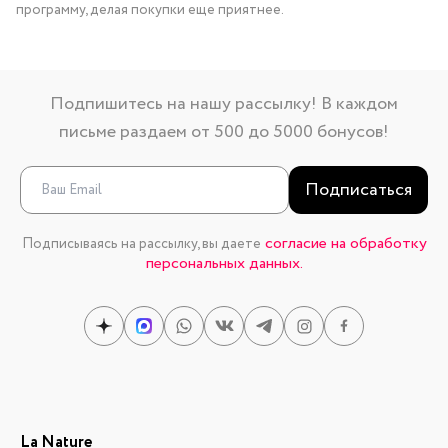
программу, делая покупки еще приятнее.
Подпишитесь на нашу рассылку! В каждом
письме раздаем от 500 до 5000 бонусов!
Подписаться
согласие на обработку
Подписываясь на рассылку, вы даете
персональных данных.
La Nature