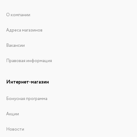
О компании
Адреса магазинов
Вакансии
Правовая информация
Интернет-магазин
Бонусная программа
Акции
Новости