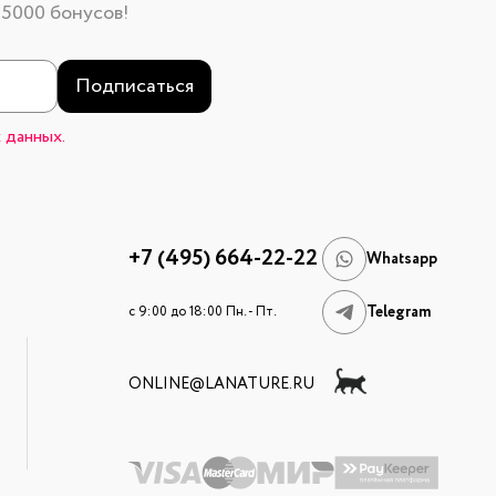
 5000 бонусов!
Подписаться
 данных.
+7 (495) 664-22-22
Whatsapp
Telegram
c 9:00 до 18:00 Пн. - Пт.
ONLINE@LANATURE.RU