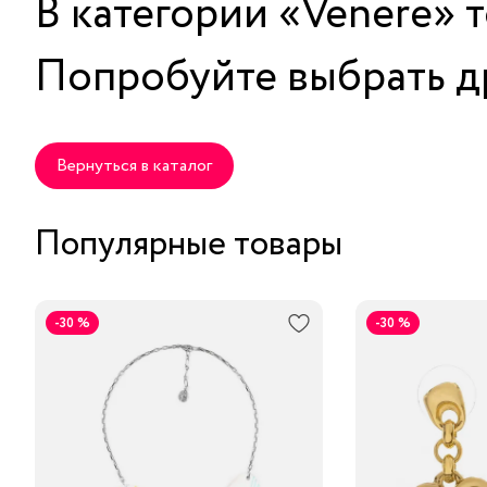
В категории «
Venere
» 
Попробуйте выбрать д
Вернуться в каталог
Популярные товары
-30 %
-30 %