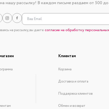
а нашу рассылку! В каждом письме раздаем от 500 до
согласие на обработку персональных
аясь на рассылку, вы даете
магазин
Клиентам
ограмма
Корзина
Доставка и оплата
Поддержка клиентов
иентам
Обмен и возврат