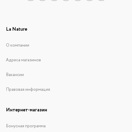
La Nature
О компании
Адреса магазинов
Вакансии
Правовая информация
Интернет-магазин
Бонусная программа