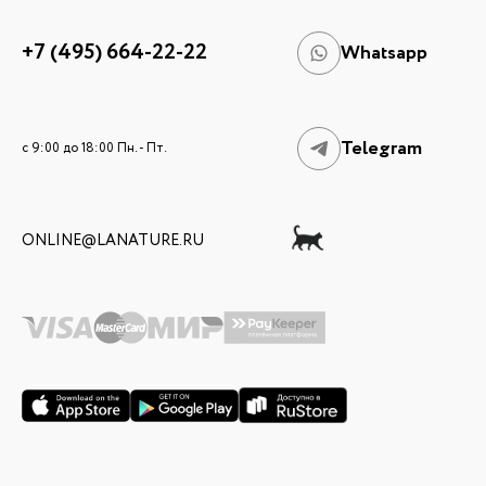
+7 (495) 664-22-22
Whatsapp
Telegram
c 9:00 до 18:00 Пн. - Пт.
ONLINE@LANATURE.RU