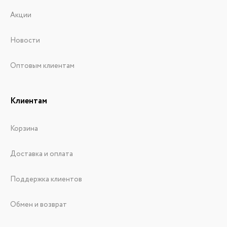
Акции
Новости
Оптовым клиентам
Клиентам
Корзина
Доставка и оплата
Поддержка клиентов
Обмен и возврат