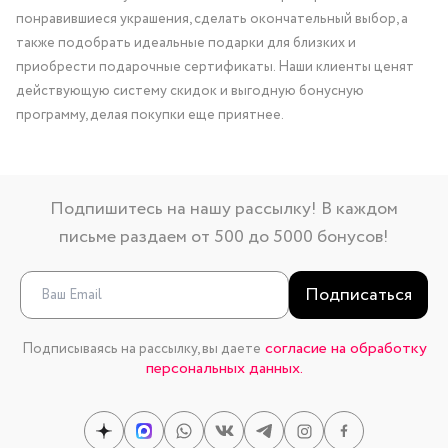
понравившиеся украшения, сделать окончательный выбор, а
также подобрать идеальные подарки для близких и
приобрести подарочные сертификаты. Наши клиенты ценят
действующую систему скидок и выгодную бонусную
программу, делая покупки еще приятнее.
Подпишитесь на нашу рассылку! В каждом
письме раздаем от 500 до 5000 бонусов!
Подписаться
согласие на обработку
Подписываясь на рассылку, вы даете
персональных данных.