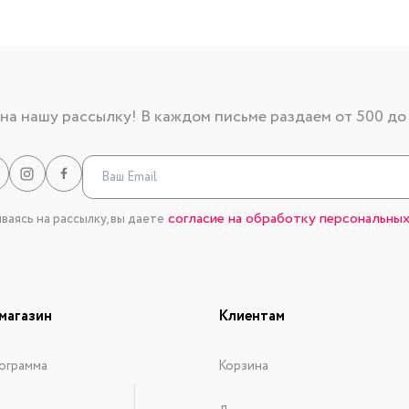
а нашу рассылку! В каждом письме раздаем от 500 до
согласие на обработку персональных
аясь на рассылку, вы даете
магазин
Клиентам
ограмма
Корзина