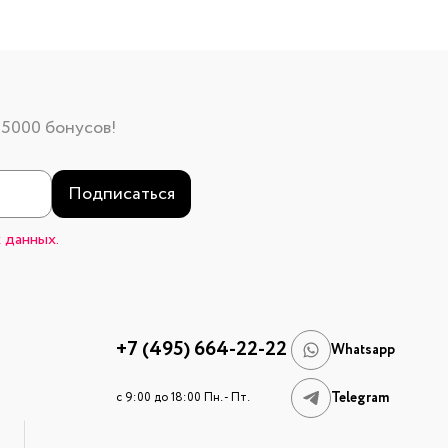
 5000 бонусов!
Подписаться
 данных.
+7 (495) 664-22-22
Whatsapp
Telegram
c 9:00 до 18:00 Пн. - Пт.