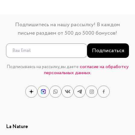
Подпишитесь на нашу рассылку! В каждом
письме раздаем от 500 до 5000 бонусов!
Подписаться
согласие на обработку
Подписываясь на рассылку, вы даете
персональных данных.
La Nature