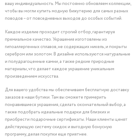
вашу индивидуальность. Мы постоянно обновляем коллекции,
чтобы вы могли купить модную бижутерию для самых разных
поводов – от повседневных выходов до особых событий.
Каждое изделие проходит строгий отбор, гарантируя
премиальное качество. Украшения изготовлены из
гипоаллергенных сплавов, не содержащих никель, и покрыты
серебром или золотом. В дизайне используются натуральные
и полудрагоценные камни, а также редкие природные
материалы, что делает каждое украшение уникальным
произведением искусства.
Для вашего удобства мы обеспечиваем бесплатную доставку
заказов в наши бутики. Там вы сможете примерить
понравившиеся украшения, сделать окончательный выбор, а
также подобрать идеальные подарки для близких и
приобрести подарочные сертификаты. Наши клиенты ценят
действующую систему скидок и выгодную бонусную
программу, делая покупки еще приятнее.