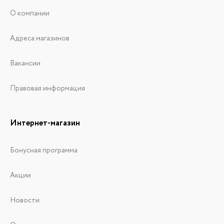
О компании
Адреса магазинов
Вакансии
Правовая информация
Интернет-магазин
Бонусная программа
Акции
Новости