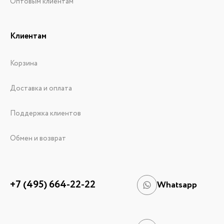
Оптовым клиентам
Клиентам
Корзина
Доставка и оплата
Поддержка клиентов
Обмен и возврат
+7 (495) 664-22-22
Whatsapp