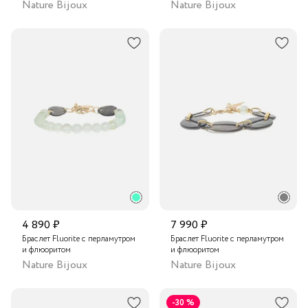
Nature Bijoux
Nature Bijoux
4 890 ₽
7 990 ₽
Браслет Fluorite с перламутром
Браслет Fluorite с перламутром
и флюоритом
и флюоритом
Nature Bijoux
Nature Bijoux
-30 %