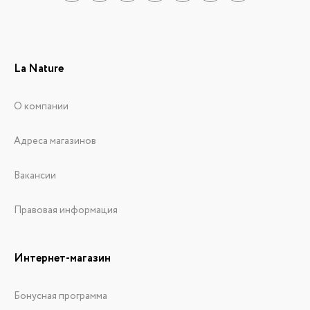
La Nature
О компании
Адреса магазинов
Вакансии
Правовая информация
Интернет-магазин
Бонусная программа