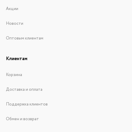
Акции
Новости
Оптовым клиентам
Клиентам
Корзина
Доставка и оплата
Поддержка клиентов
Обмен и возврат