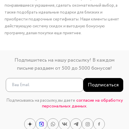
понравившиеся украшения, сделать окончательный выбор, а
также подобрать идеальные подарки для близких и
приобрести подарочные сертификаты. Наши клиенты ценят
действующую систему скидок и выгодную бонусную
программу, делая покупки еще приятнее.
Подпишитесь на нашу рассылку! В каждом
письме раздаем от 500 до 5000 бонусов!
Подписаться
согласие на обработку
Подписываясь на рассылку, вы даете
персональных данных.