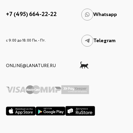
+7 (495) 664-22-22
Whatsapp
Telegram
c 9:00 до 18:00 Пн. - Пт.
ONLINE@LANATURE.RU