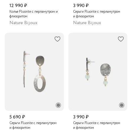
12 990 ₽
3 990 ₽
Колье Fluorite с перламутром и
Серьги Fluorite с перламутром
флюоритом
и флюоритом
Nature Bijoux
Nature Bijoux
5 690 ₽
3 990 ₽
Серьги Fluorite с перламутром
Серьги Fluorite с перламутром
и флюоритом
и флюоритом