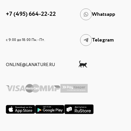
+7 (495) 664-22-22
Whatsapp
Telegram
c 9:00 до 18:00 Пн. - Пт.
ONLINE@LANATURE.RU