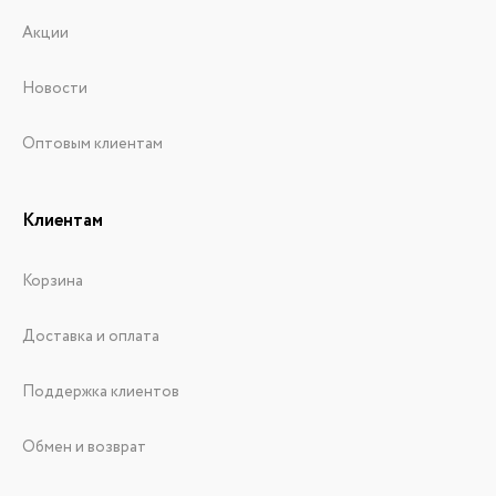
Акции
Новости
Оптовым клиентам
Клиентам
Корзина
Доставка и оплата
Поддержка клиентов
Обмен и возврат