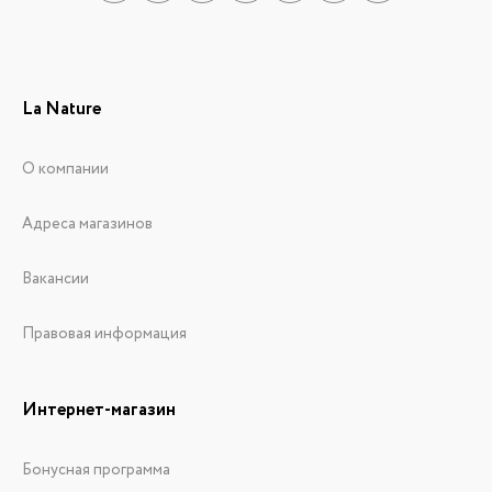
La Nature
О компании
Адреса магазинов
Вакансии
Правовая информация
Интернет-магазин
Бонусная программа