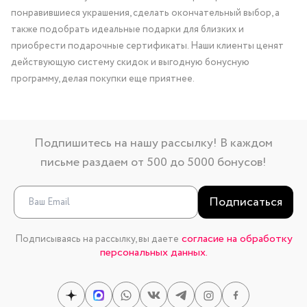
понравившиеся украшения, сделать окончательный выбор, а
также подобрать идеальные подарки для близких и
приобрести подарочные сертификаты. Наши клиенты ценят
действующую систему скидок и выгодную бонусную
программу, делая покупки еще приятнее.
Подпишитесь на нашу рассылку! В каждом
письме раздаем от 500 до 5000 бонусов!
Подписаться
согласие на обработку
Подписываясь на рассылку, вы даете
персональных данных.