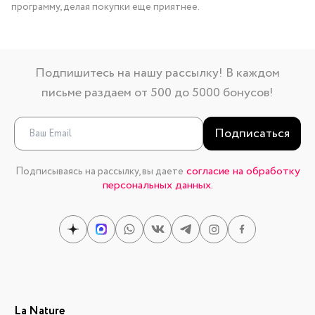
программу, делая покупки еще приятнее.
Подпишитесь на нашу рассылку! В каждом
письме раздаем от 500 до 5000 бонусов!
Подписаться
согласие на обработку
Подписываясь на рассылку, вы даете
персональных данных.
La Nature