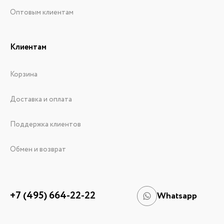
Оптовым клиентам
Клиентам
Корзина
Доставка и оплата
Поддержка клиентов
Обмен и возврат
+7 (495) 664-22-22
Whatsapp