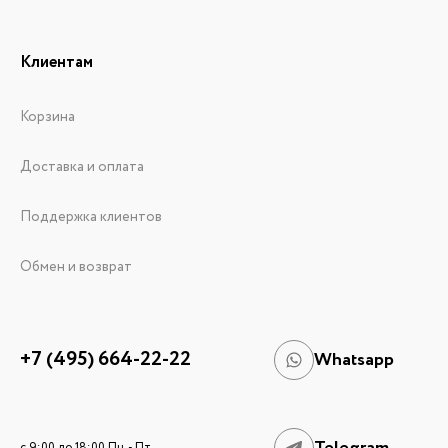
Клиентам
Корзина
Доставка и оплата
Поддержка клиентов
Обмен и возврат
+7 (495) 664-22-22
Whatsapp
c 9:00 до 18:00 Пн. - Пт.