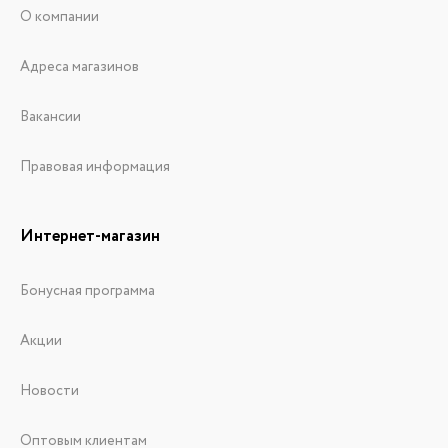
О компании
Адреса магазинов
Вакансии
Правовая информация
Интернет-магазин
Бонусная программа
Акции
Новости
Оптовым клиентам