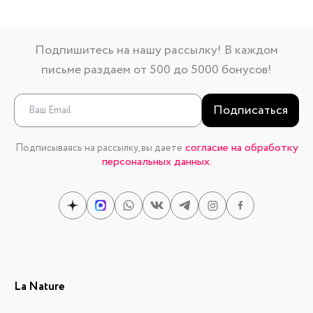
Подпишитесь на нашу рассылку! В каждом
письме раздаем от 500 до 5000 бонусов!
Подписаться
согласие на обработку
Подписываясь на рассылку, вы даете
персональных данных.
La Nature