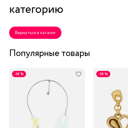
категорию
Вернуться в каталог
Популярные товары
-30 %
-30 %