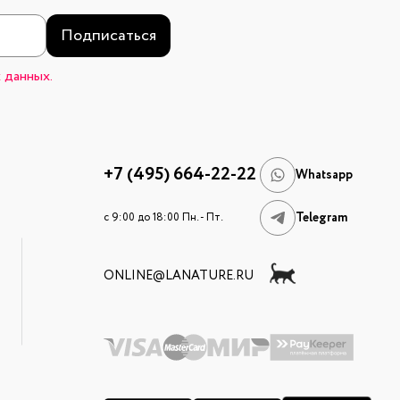
Подписаться
 данных.
+7 (495) 664-22-22
Whatsapp
Telegram
c 9:00 до 18:00 Пн. - Пт.
ONLINE@LANATURE.RU