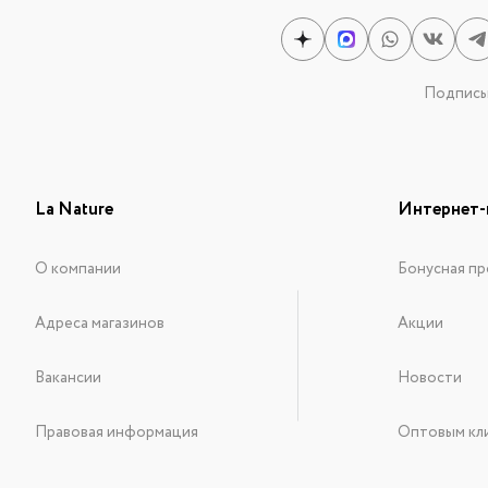
Подписыв
La Nature
Интернет-
О компании
Бонусная пр
Адреса магазинов
Акции
Вакансии
Новости
Правовая информация
Оптовым кл