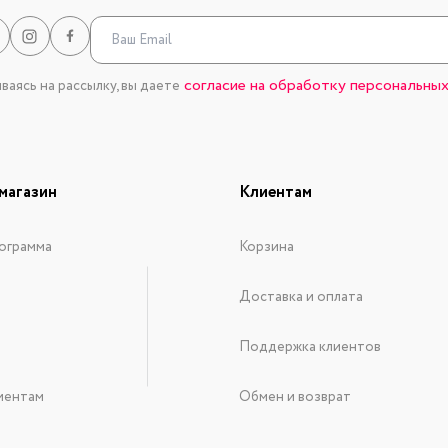
согласие на обработку персональных
аясь на рассылку, вы даете
магазин
Клиентам
ограмма
Корзина
Доставка и оплата
Поддержка клиентов
иентам
Обмен и возврат