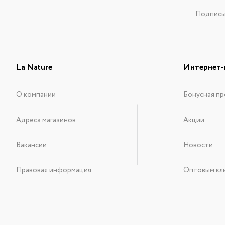
Подписыв
La Nature
Интернет-
О компании
Бонусная пр
Адреса магазинов
Акции
Вакансии
Новости
Правовая информация
Оптовым кл