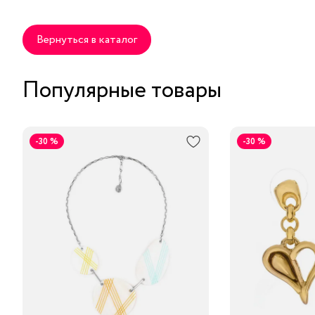
Вернуться в каталог
Популярные товары
-30 %
-30 %