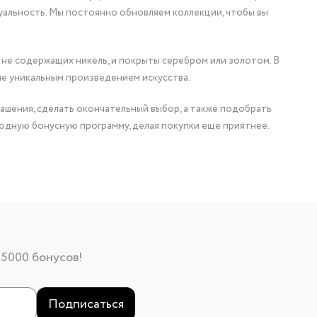
уальность. Мы постоянно обновляем коллекции, чтобы вы
 не содержащих никель, и покрыты серебром или золотом. В
ие уникальным произведением искусства.
ашения, сделать окончательный выбор, а также подобрать
одную бонусную программу, делая покупки еще приятнее.
 5000 бонусов!
Подписаться