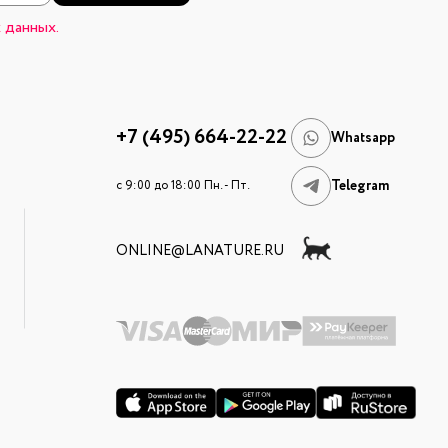
 данных.
+7 (495) 664-22-22
Whatsapp
Telegram
c 9:00 до 18:00 Пн. - Пт.
ONLINE@LANATURE.RU