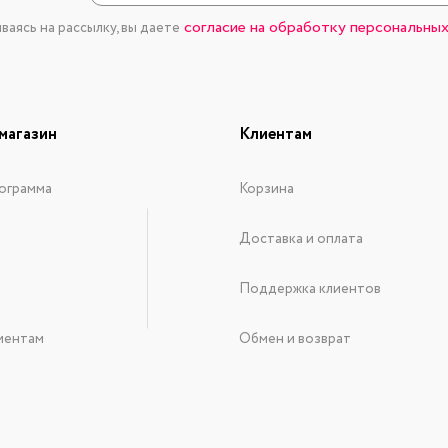
согласие на обработку персональных
аясь на рассылку, вы даете
магазин
Клиентам
ограмма
Корзина
Доставка и оплата
Поддержка клиентов
иентам
Обмен и возврат