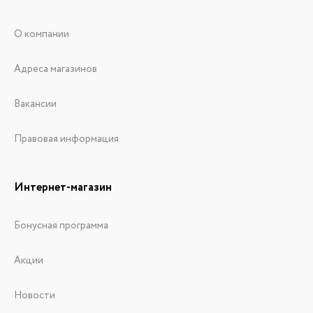
О компании
Адреса магазинов
Вакансии
Правовая информация
Интернет-магазин
Бонусная программа
Акции
Новости