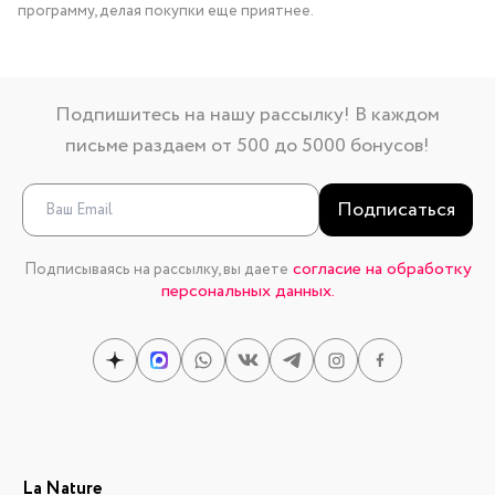
программу, делая покупки еще приятнее.
Подпишитесь на нашу рассылку! В каждом
письме раздаем от 500 до 5000 бонусов!
Подписаться
согласие на обработку
Подписываясь на рассылку, вы даете
персональных данных.
La Nature