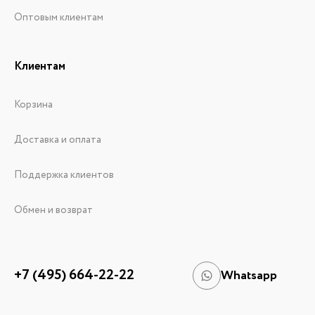
Оптовым клиентам
Клиентам
Корзина
Доставка и оплата
Поддержка клиентов
Обмен и возврат
+7 (495) 664-22-22
Whatsapp