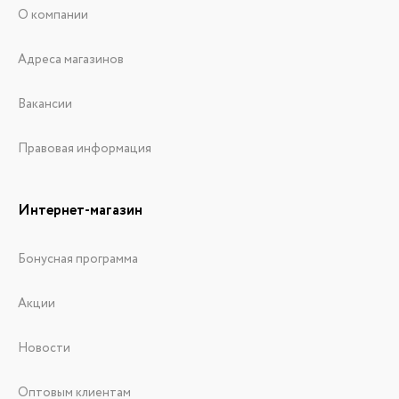
О компании
Адреса магазинов
Вакансии
Правовая информация
Интернет-магазин
Бонусная программа
Акции
Новости
Оптовым клиентам