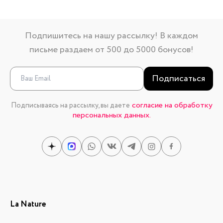
Подпишитесь на нашу рассылку! В каждом
письме раздаем от 500 до 5000 бонусов!
Подписаться
согласие на обработку
Подписываясь на рассылку, вы даете
персональных данных.
La Nature