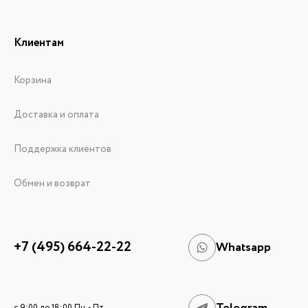
Клиентам
Корзина
Доставка и оплата
Поддержка клиентов
Обмен и возврат
+7 (495) 664-22-22
Whatsapp
c 9:00 до 18:00 Пн. - Пт.