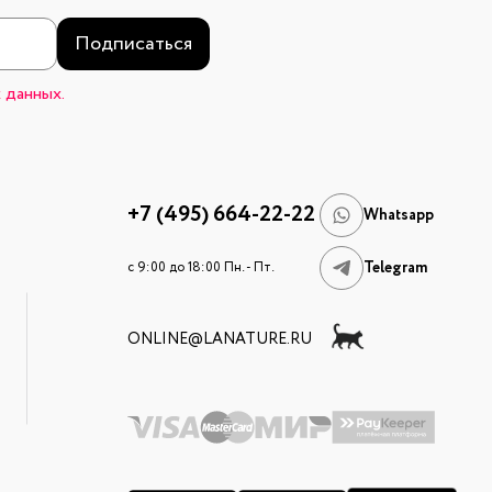
Подписаться
 данных.
+7 (495) 664-22-22
Whatsapp
Telegram
c 9:00 до 18:00 Пн. - Пт.
ONLINE@LANATURE.RU