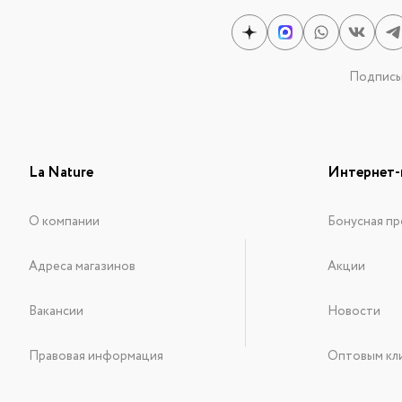
Подписыв
La Nature
Интернет-
О компании
Бонусная пр
Адреса магазинов
Акции
Вакансии
Новости
Правовая информация
Оптовым кл