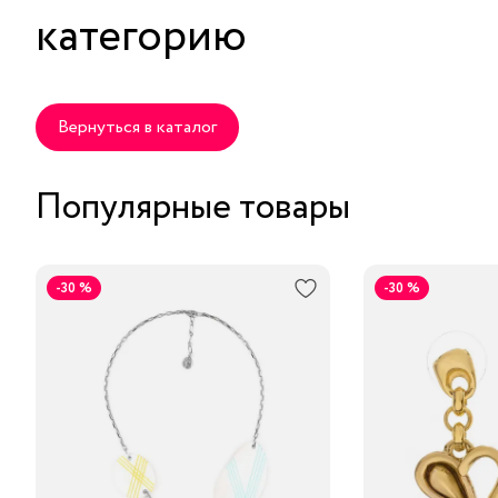
категорию
Вернуться в каталог
Популярные товары
-30 %
-30 %