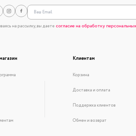
согласие на обработку персональных
аясь на рассылку, вы даете
магазин
Клиентам
ограмма
Корзина
Доставка и оплата
Поддержка клиентов
иентам
Обмен и возврат