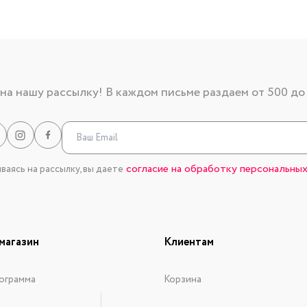
а нашу рассылку! В каждом письме раздаем от 500 до
согласие на обработку персональных
аясь на рассылку, вы даете
магазин
Клиентам
ограмма
Корзина