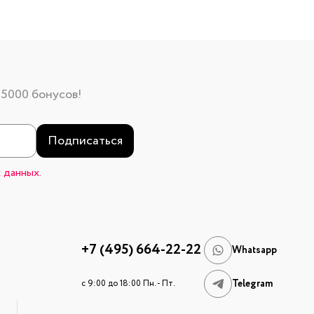
 5000 бонусов!
Подписаться
 данных.
+7 (495) 664-22-22
Whatsapp
Telegram
c 9:00 до 18:00 Пн. - Пт.