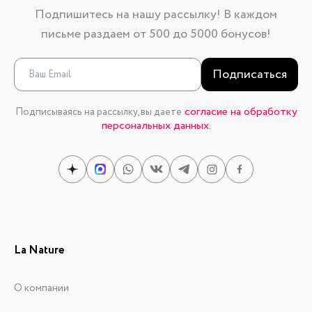
Подпишитесь на нашу рассылку! В каждом
письме раздаем от 500 до 5000 бонусов!
Подписаться
согласие на обработку
Подписываясь на рассылку, вы даете
персональных данных.
La Nature
О компании