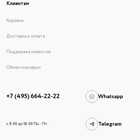
Клиентам
Корзина
Доставка и оплата
Поддержка клиентов
Обмен и возврат
+7 (495) 664-22-22
Whatsapp
Telegram
c 9:00 до 18:00 Пн. - Пт.