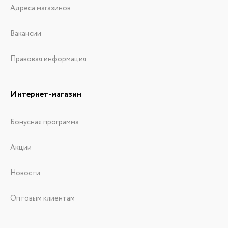
Адреса магазинов
Вакансии
Правовая информация
Интернет-магазин
Бонусная программа
Акции
Новости
Оптовым клиентам