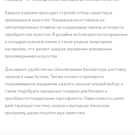
Каждое изделие проходит строгий отбор, гарантируя
премиальное качество. Украшения изготовлены из
гипоаллергенных сплавов, не содержащих никель, и покрыты
серебром или золотом. В дизайне используются натуральные
и полудрагоценные камни, а также редкие природные
материалы, что делает каждое украшение уникальным
произведением искусства.
Для вашего удобства мы обеспечиваем бесплатную доставку
заказов в наши бутики. Там вы сможете примерить
понравившиеся украшения, сделать окончательный выбор, а
также подобрать идеальные подарки для близких и
приобрести подарочные сертификаты. Наши клиенты ценят
действующую систему скидок и выгодную бонусную
программу, делая покупки еще приятнее.