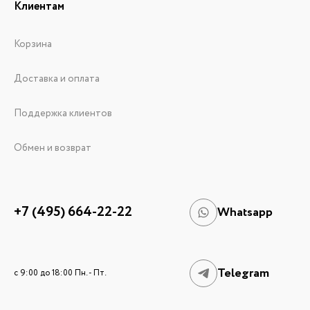
Клиентам
Корзина
Доставка и оплата
Поддержка клиентов
Обмен и возврат
+7 (495) 664-22-22
Whatsapp
Telegram
c 9:00 до 18:00 Пн. - Пт.