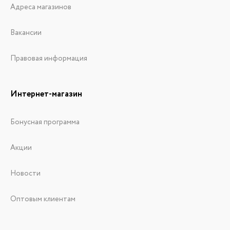
Адреса магазинов
Вакансии
Правовая информация
Интернет-магазин
Бонусная программа
Акции
Новости
Оптовым клиентам