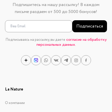
Подпишитесь на нашу рассылку! В каждом
письме раздаем от 500 до 5000 бонусов!
Подписаться
согласие на обработку
Подписываясь на рассылку, вы даете
персональных данных.
La Nature
О компании