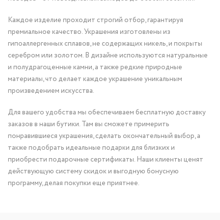
Каждое изделие проходит строгий отбор, гарантируя
премиальное качество. Украшения изготовлены из
гипоаллергенных сплавов, не содержащих никель, и покрыты
серебром или золотом. В дизайне используются натуральные
и полудрагоценные камни, а также редкие природные
материалы, что делает каждое украшение уникальным
произведением искусства.
Для вашего удобства мы обеспечиваем бесплатную доставку
заказов в наши бутики. Там вы сможете примерить
понравившиеся украшения, сделать окончательный выбор, а
также подобрать идеальные подарки для близких и
приобрести подарочные сертификаты. Наши клиенты ценят
действующую систему скидок и выгодную бонусную
программу, делая покупки еще приятнее.