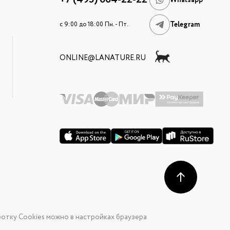
Whatsapp
Telegram
c 9:00 до 18:00 Пн. - Пт.
ONLINE@LANATURE.RU
отку Cookies можно в настройках браузера