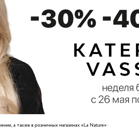
нии, а также в розничных магазинах «La Nature»: