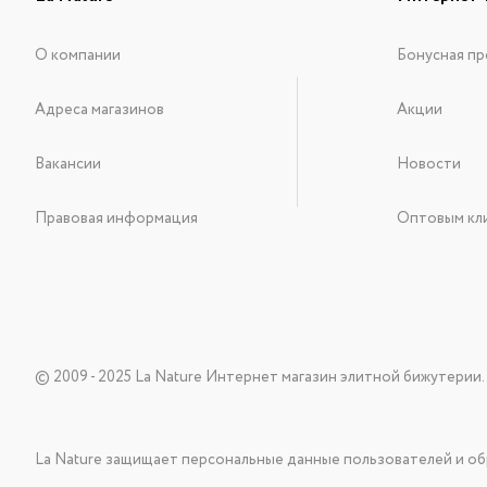
О компании
Бонусная пр
Адреса магазинов
Акции
Вакансии
Новости
Правовая информация
Оптовым кл
© 2009 - 2025 La Nature Интернет магазин элитной бижутерии.
La Nature защищает персональные данные пользователей и об