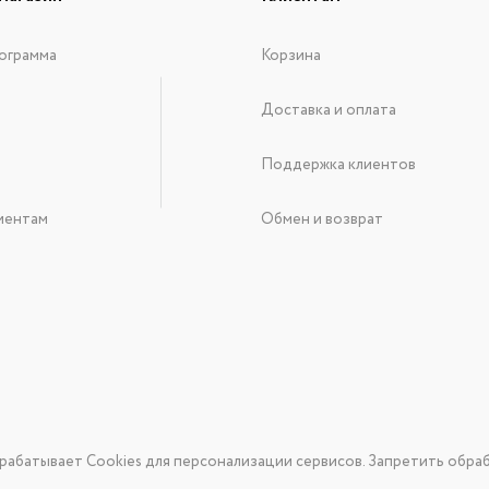
ограмма
Корзина
Доставка и оплата
Поддержка клиентов
иентам
Обмен и возврат
рабатывает Cookies для персонализации сервисов. Запретить обраб