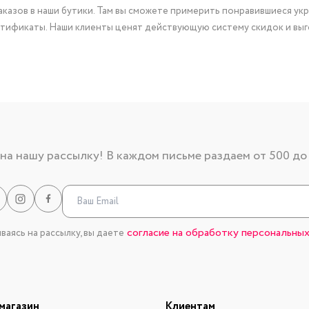
казов в наши бутики. Там вы сможете примерить понравившиеся укр
тификаты. Наши клиенты ценят действующую систему скидок и выг
а нашу рассылку! В каждом письме раздаем от 500 до
согласие на обработку персональных
аясь на рассылку, вы даете
магазин
Клиентам