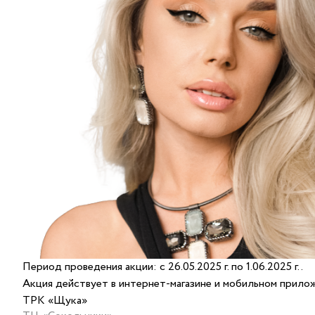
Период проведения акции: с 26.05.2025 г. по 1.06.2025 г..
Акция действует в интернет-магазине и мобильном приложе
ТРК «Щука»