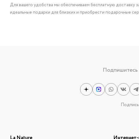
Для вашего удобства мы обеспечиваем бесплатную доставку за
идеальные подарки для близких и приобрести подарочные сер
Подпишитесь н
Подписыв
La Nature
Интернет-