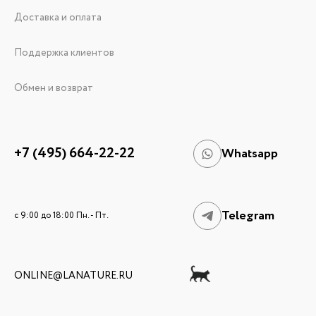
Доставка и оплата
Поддержка клиентов
Обмен и возврат
+7 (495) 664-22-22
Whatsapp
Telegram
c 9:00 до 18:00 Пн. - Пт.
ONLINE@LANATURE.RU