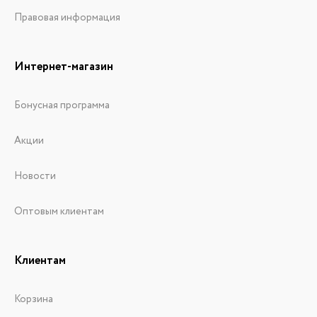
Правовая информация
Интернет-магазин
Бонусная программа
Акции
Новости
Оптовым клиентам
Клиентам
Корзина