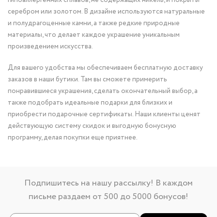
серебром или золотом. В дизайне используются натуральные
и полудрагоценные камни, а также редкие природные
материалы, что делает каждое украшение уникальным
произведением искусства.
Для вашего удобства мы обеспечиваем бесплатную доставку
заказов в наши бутики. Там вы сможете примерить
понравившиеся украшения, сделать окончательный выбор, а
также подобрать идеальные подарки для близких и
приобрести подарочные сертификаты. Наши клиенты ценят
действующую систему скидок и выгодную бонусную
программу, делая покупки еще приятнее.
Подпишитесь на нашу рассылку! В каждом
письме раздаем от 500 до 5000 бонусов!