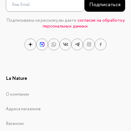
Подписаться
согласие на обработку
Подписываясь на рассылку, вы даете
персональных данных.
La Nature
О компании
Адреса магазинов
Вакансии