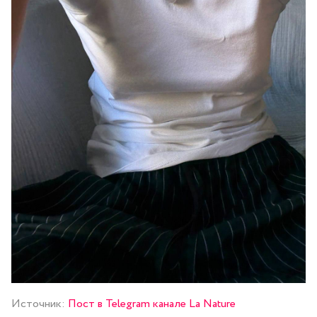
Источник:
Пост в Telegram канале La Nature