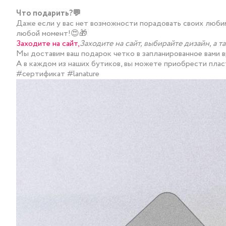
Что подарить?💬
Даже если у вас нет возможности порадовать своих люби
любой момент!😍🎁
Заходите на сайт,
Заходите на сайт,
выбирайте дизайн, а 
Мы доставим ваш подарок четко в запланированное вами 
А в каждом из наших бутиков, вы можете приобрести пла
#сертификат #lanature