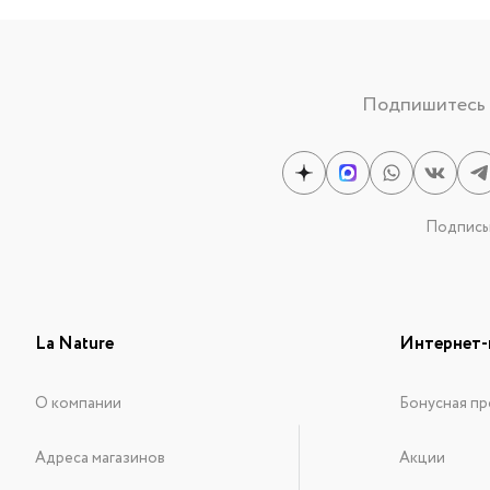
Подпишитесь н
Подписыв
La Nature
Интернет-
О компании
Бонусная пр
Адреса магазинов
Акции