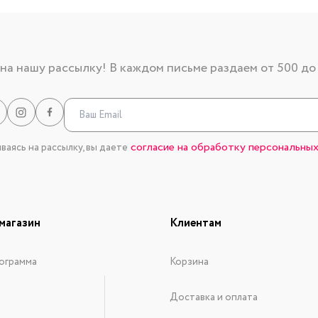
а нашу рассылку! В каждом письме раздаем от 500 до
согласие на обработку персональных
аясь на рассылку, вы даете
магазин
Клиентам
ограмма
Корзина
Доставка и оплата