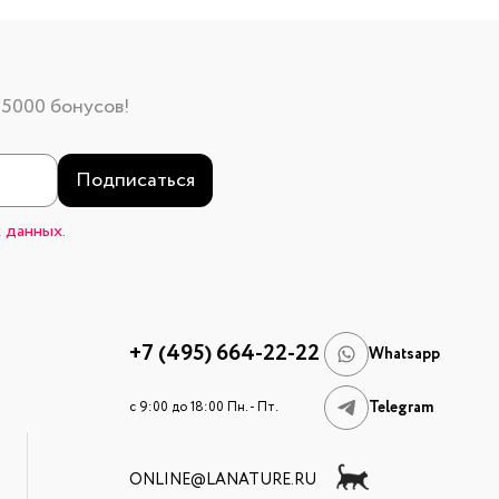
 5000 бонусов!
Подписаться
 данных.
+7 (495) 664-22-22
Whatsapp
Telegram
c 9:00 до 18:00 Пн. - Пт.
ONLINE@LANATURE.RU