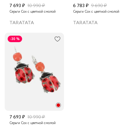
7 693 ₽
10 990 ₽
6 783 ₽
9 690 ₽
Серьги Cox с цветной смолой
Серьги Cox с цветной смолой
TARATATA
TARATATA
-30 %
7 693 ₽
10 990 ₽
Серьги Cox с цветной смолой