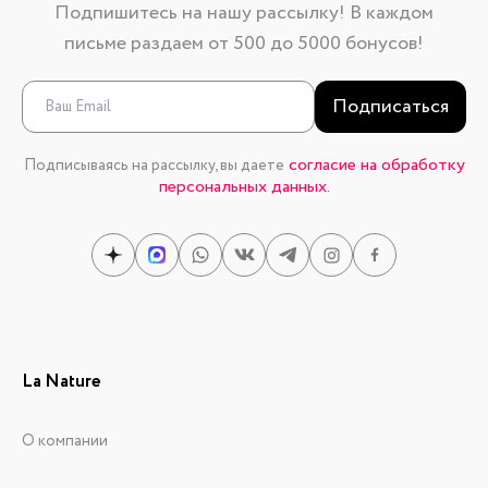
Подпишитесь на нашу рассылку! В каждом
письме раздаем от 500 до 5000 бонусов!
Подписаться
согласие на обработку
Подписываясь на рассылку, вы даете
персональных данных.
La Nature
О компании