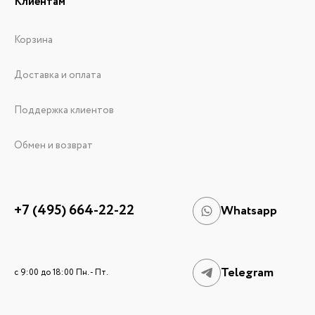
Клиентам
Корзина
Доставка и оплата
Поддержка клиентов
Обмен и возврат
+7 (495) 664-22-22
Whatsapp
Telegram
c 9:00 до 18:00 Пн. - Пт.