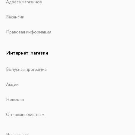
Адреса магазинов
Вакансии
Правовая информация
Интернет-магазин
Бонусная программа
Акции
Новости
Оптовым клиентам