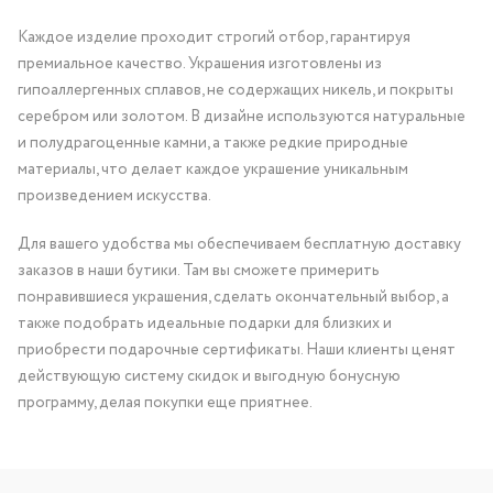
Каждое изделие проходит строгий отбор, гарантируя
премиальное качество. Украшения изготовлены из
гипоаллергенных сплавов, не содержащих никель, и покрыты
серебром или золотом. В дизайне используются натуральные
и полудрагоценные камни, а также редкие природные
материалы, что делает каждое украшение уникальным
произведением искусства.
Для вашего удобства мы обеспечиваем бесплатную доставку
заказов в наши бутики. Там вы сможете примерить
понравившиеся украшения, сделать окончательный выбор, а
также подобрать идеальные подарки для близких и
приобрести подарочные сертификаты. Наши клиенты ценят
действующую систему скидок и выгодную бонусную
программу, делая покупки еще приятнее.