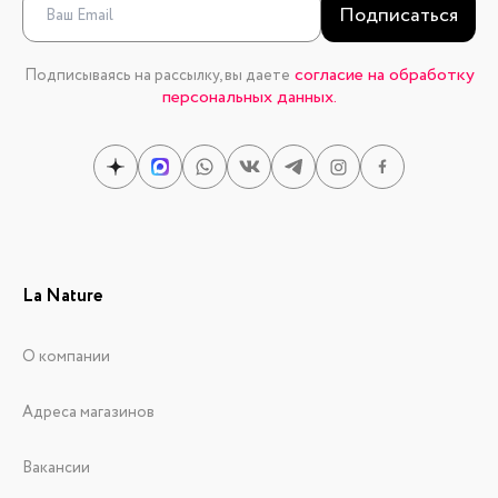
Подписаться
согласие на обработку
Подписываясь на рассылку, вы даете
персональных данных.
La Nature
О компании
Адреса магазинов
Вакансии