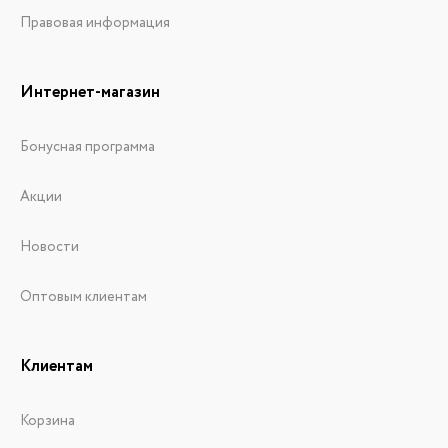
Правовая информация
Интернет-магазин
Бонусная программа
Акции
Новости
Оптовым клиентам
Клиентам
Корзина