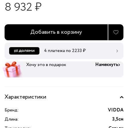
8 932 ₽
Добавить в корзину
4 платежа по
2233
₽
Хочу это в подарок
Намекнуть
Характеристики
Бренд:
VIDDA
Длина:
3,5см