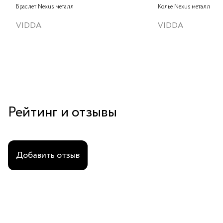
Браслет Nexus металл
Колье Nexus металл
VIDDA
VIDDA
Рейтинг и отзывы
Добавить отзыв