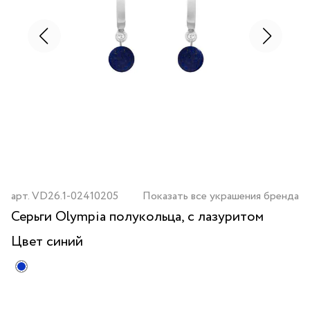
арт.
VD26.1-02410205
Показать все украшения бренда
Серьги Olympia полукольца, с лазуритом
Цвет
синий