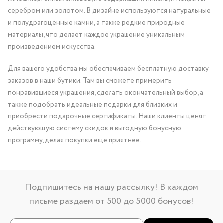
серебром или золотом. В дизайне используются натуральные
и полудрагоценные камни, а также редкие природные
материалы, что делает каждое украшение уникальным
произведением искусства.
Для вашего удобства мы обеспечиваем бесплатную доставку
заказов в наши бутики. Там вы сможете примерить
понравившиеся украшения, сделать окончательный выбор, а
также подобрать идеальные подарки для близких и
приобрести подарочные сертификаты. Наши клиенты ценят
действующую систему скидок и выгодную бонусную
программу, делая покупки еще приятнее.
Подпишитесь на нашу рассылку! В каждом
письме раздаем от 500 до 5000 бонусов!