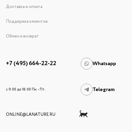
Доставка и оплата
Поддержка клиентов
Обмен и возврат
+7 (495) 664-22-22
Whatsapp
Telegram
c 9:00 до 18:00 Пн. - Пт.
ONLINE@LANATURE.RU