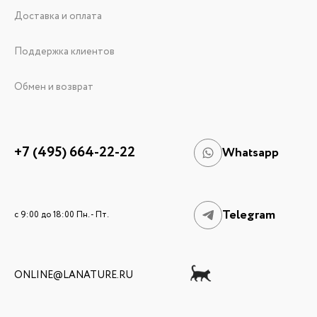
Доставка и оплата
Поддержка клиентов
Обмен и возврат
+7 (495) 664-22-22
Whatsapp
Telegram
c 9:00 до 18:00 Пн. - Пт.
ONLINE@LANATURE.RU