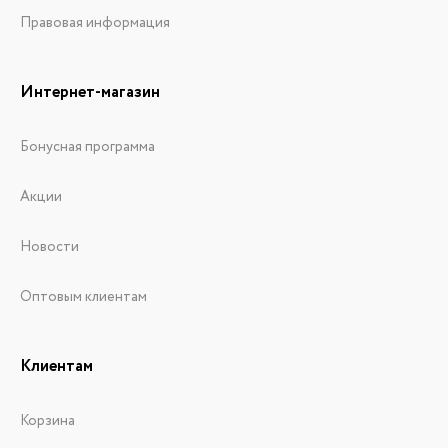
Правовая информация
Интернет-магазин
Бонусная программа
Акции
Новости
Оптовым клиентам
Клиентам
Корзина