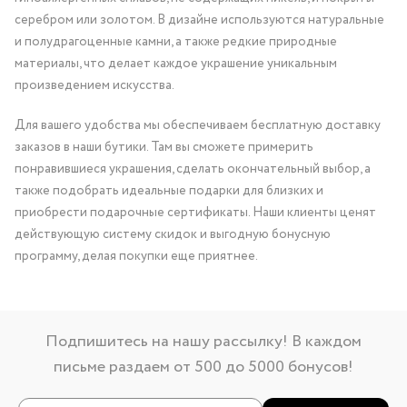
серебром или золотом. В дизайне используются натуральные
и полудрагоценные камни, а также редкие природные
материалы, что делает каждое украшение уникальным
произведением искусства.
Для вашего удобства мы обеспечиваем бесплатную доставку
заказов в наши бутики. Там вы сможете примерить
понравившиеся украшения, сделать окончательный выбор, а
также подобрать идеальные подарки для близких и
приобрести подарочные сертификаты. Наши клиенты ценят
действующую систему скидок и выгодную бонусную
программу, делая покупки еще приятнее.
Подпишитесь на нашу рассылку! В каждом
письме раздаем от 500 до 5000 бонусов!