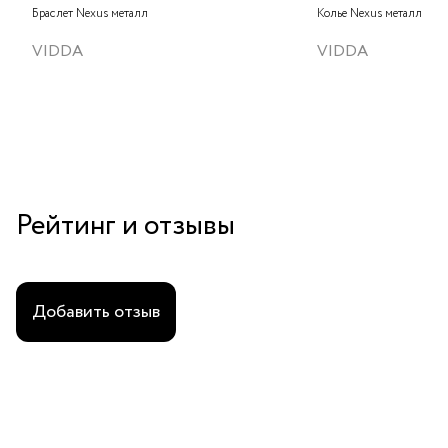
Браслет Nexus металл
Колье Nexus металл
VIDDA
VIDDA
Рейтинг и отзывы
Добавить отзыв