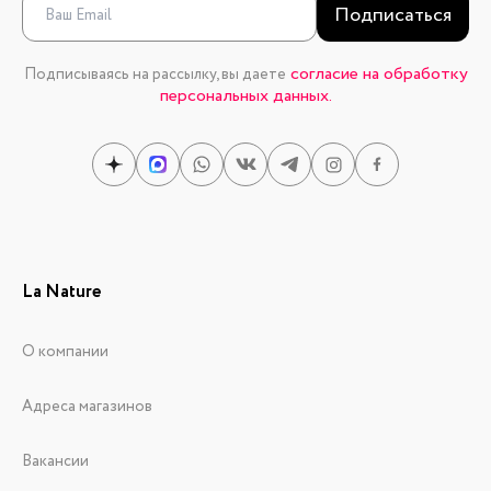
Подписаться
согласие на обработку
Подписываясь на рассылку, вы даете
персональных данных.
La Nature
О компании
Адреса магазинов
Вакансии