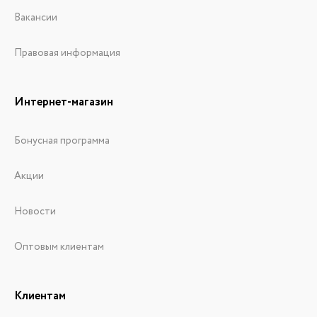
Вакансии
Правовая информация
Интернет-магазин
Бонусная программа
Акции
Новости
Оптовым клиентам
Клиентам