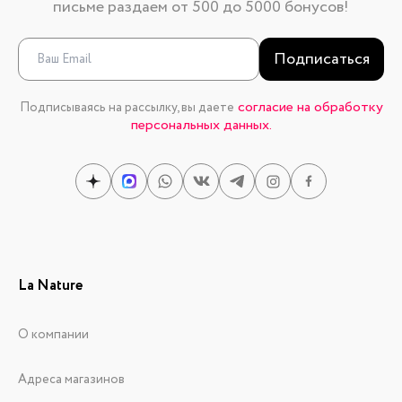
письме раздаем от 500 до 5000 бонусов!
Подписаться
согласие на обработку
Подписываясь на рассылку, вы даете
персональных данных.
La Nature
О компании
Адреса магазинов