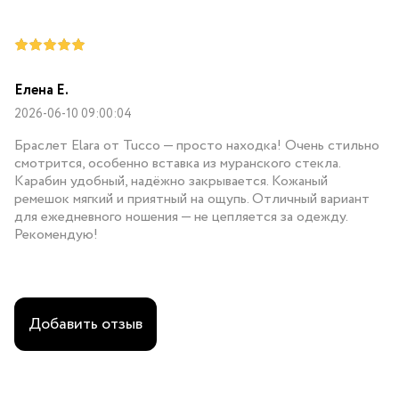
Елена Е.
2026-06-10 09:00:04
Браслет Elara от Tucco — просто находка! Очень стильно
смотрится, особенно вставка из муранского стекла.
Карабин удобный, надёжно закрывается. Кожаный
ремешок мягкий и приятный на ощупь. Отличный вариант
для ежедневного ношения — не цепляется за одежду.
Рекомендую!
Добавить отзыв