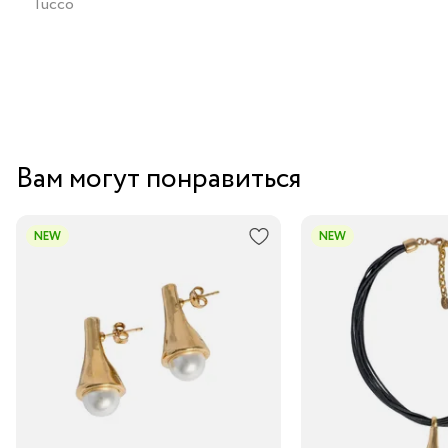
Tucco
Вам могут понравиться
NEW
NEW