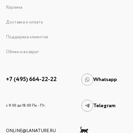
Корзина
Доставка и оплата
Поддержка клиентов
Обмен и возврат
+7 (495) 664-22-22
Whatsapp
Telegram
c 9:00 до 18:00 Пн. - Пт.
ONLINE@LANATURE.RU