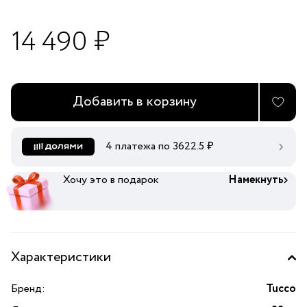
14 490 ₽
Добавить в корзину
4 платежа по
3622.5
₽
Хочу это в подарок
Намекнуть
Характеристики
Бренд:
Tucco