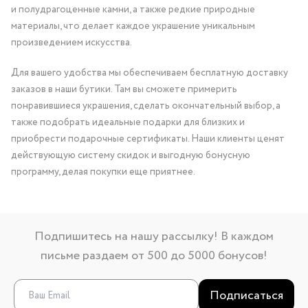
и полудрагоценные камни, а также редкие природные
материалы, что делает каждое украшение уникальным
произведением искусства.
Для вашего удобства мы обеспечиваем бесплатную доставку
заказов в наши бутики. Там вы сможете примерить
понравившиеся украшения, сделать окончательный выбор, а
также подобрать идеальные подарки для близких и
приобрести подарочные сертификаты. Наши клиенты ценят
действующую систему скидок и выгодную бонусную
программу, делая покупки еще приятнее.
Подпишитесь на нашу рассылку! В каждом
письме раздаем от 500 до 5000 бонусов!
Подписаться