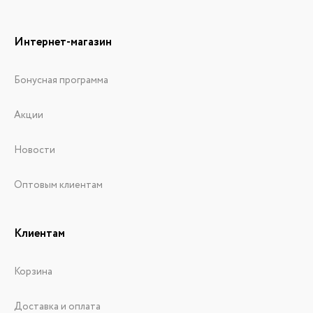
Интернет-магазин
Бонусная программа
Акции
Новости
Оптовым клиентам
Клиентам
Корзина
Доставка и оплата