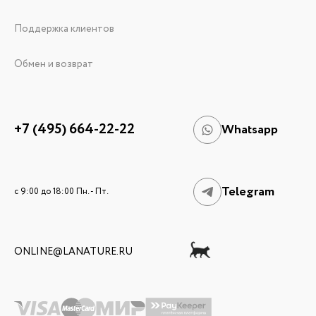
Поддержка клиентов
Обмен и возврат
+7 (495) 664-22-22
Whatsapp
Telegram
c 9:00 до 18:00 Пн. - Пт.
ONLINE@LANATURE.RU