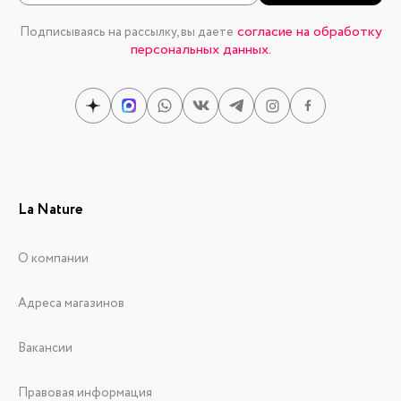
согласие на обработку
Подписываясь на рассылку, вы даете
персональных данных.
La Nature
О компании
Адреса магазинов
Вакансии
Правовая информация