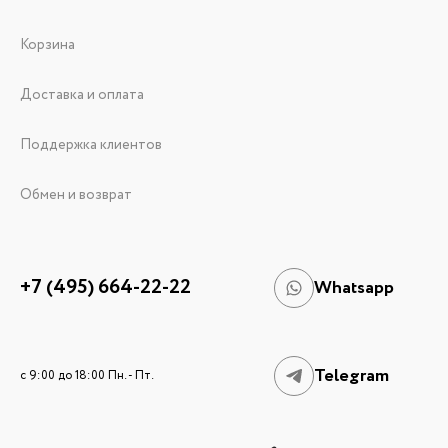
Корзина
Доставка и оплата
Поддержка клиентов
Обмен и возврат
+7 (495) 664-22-22
Whatsapp
Telegram
c 9:00 до 18:00 Пн. - Пт.