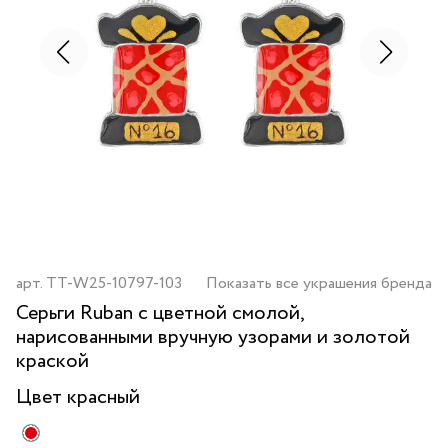
арт.
TT-W25-10797-103
Показать все украшения бренда
Серьги Ruban с цветной смолой,
нарисованными вручную узорами и золотой
краской
Цвет
красный