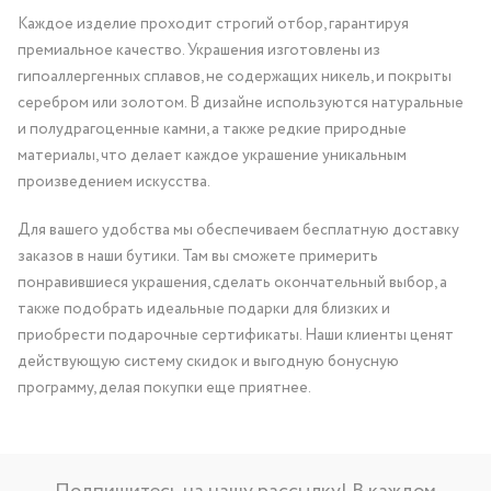
Каждое изделие проходит строгий отбор, гарантируя
премиальное качество. Украшения изготовлены из
гипоаллергенных сплавов, не содержащих никель, и покрыты
серебром или золотом. В дизайне используются натуральные
и полудрагоценные камни, а также редкие природные
материалы, что делает каждое украшение уникальным
произведением искусства.
Для вашего удобства мы обеспечиваем бесплатную доставку
заказов в наши бутики. Там вы сможете примерить
понравившиеся украшения, сделать окончательный выбор, а
также подобрать идеальные подарки для близких и
приобрести подарочные сертификаты. Наши клиенты ценят
действующую систему скидок и выгодную бонусную
программу, делая покупки еще приятнее.