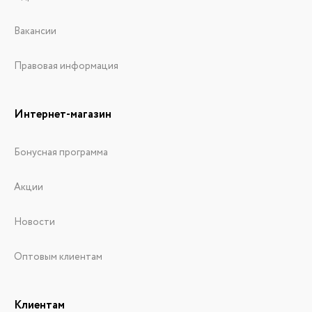
Вакансии
Правовая информация
Интернет-магазин
Бонусная программа
Акции
Новости
Оптовым клиентам
Клиентам