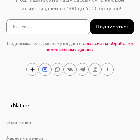
Подпишитесь на нашу рассылку! В каждом
письме раздаем от 500 до 5000 бонусов!
Подписаться
согласие на обработку
Подписываясь на рассылку, вы даете
персональных данных.
La Nature
О компании
Адреса магазинов