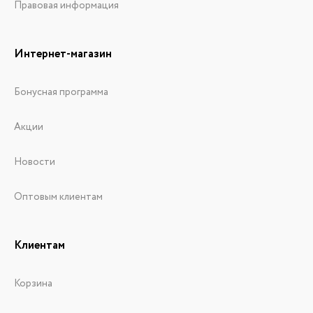
Правовая информация
Интернет-магазин
Бонусная программа
Акции
Новости
Оптовым клиентам
Клиентам
Корзина