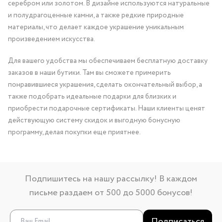
серебром или золотом. В дизайне используются натуральные
и полудрагоценные камни, а также редкие природные
материалы, что делает каждое украшение уникальным
произведением искусства.
Для вашего удобства мы обеспечиваем бесплатную доставку
заказов в наши бутики. Там вы сможете примерить
понравившиеся украшения, сделать окончательный выбор, а
также подобрать идеальные подарки для близких и
приобрести подарочные сертификаты. Наши клиенты ценят
действующую систему скидок и выгодную бонусную
программу, делая покупки еще приятнее.
Подпишитесь на нашу рассылку! В каждом
письме раздаем от 500 до 5000 бонусов!
Подписаться