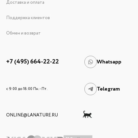
Доставка и оплата
Поддержка клиентов
Обмен и возврат
+7 (495) 664-22-22
Whatsapp
Telegram
c 9:00 до 18:00 Пн. - Пт.
ONLINE@LANATURE.RU