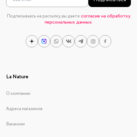
согласие на обработку
Подписываясь на рассылку, вы даете
персональных данных.
La Nature
О компании
Адреса магазинов
Вакансии