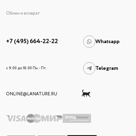
Обмен и возврат
+7 (495) 664-22-22
Whatsapp
Telegram
c 9:00 до 18:00 Пн. - Пт.
ONLINE@LANATURE.RU