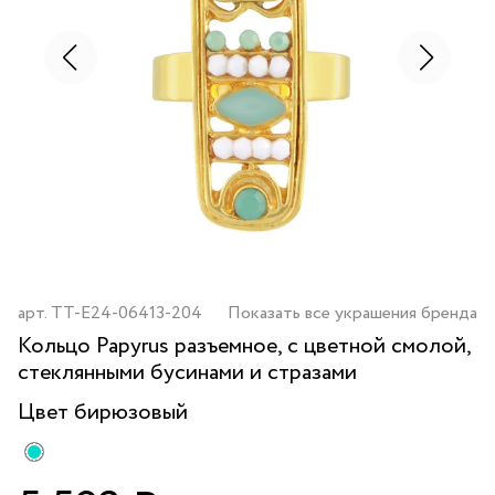
арт.
TT-E24-06413-204
Показать все украшения бренда
Кольцо Papyrus разъемное, с цветной смолой,
стеклянными бусинами и стразами
Цвет
бирюзовый