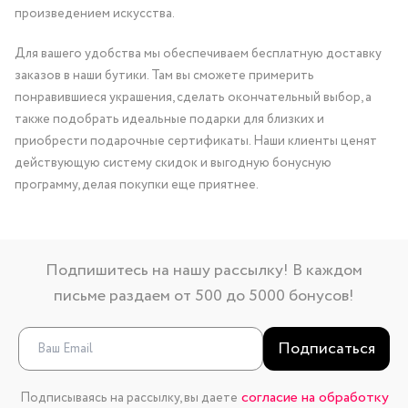
произведением искусства.
Для вашего удобства мы обеспечиваем бесплатную доставку
заказов в наши бутики. Там вы сможете примерить
понравившиеся украшения, сделать окончательный выбор, а
также подобрать идеальные подарки для близких и
приобрести подарочные сертификаты. Наши клиенты ценят
действующую систему скидок и выгодную бонусную
программу, делая покупки еще приятнее.
Подпишитесь на нашу рассылку! В каждом
письме раздаем от 500 до 5000 бонусов!
Подписаться
согласие на обработку
Подписываясь на рассылку, вы даете