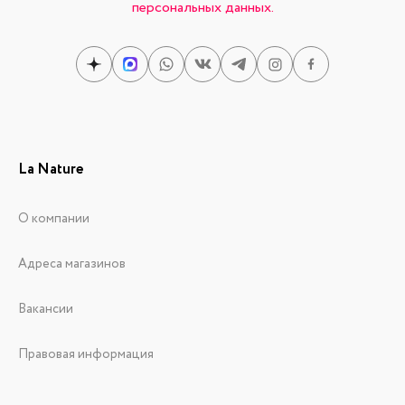
персональных данных.
La Nature
О компании
Адреса магазинов
Вакансии
Правовая информация