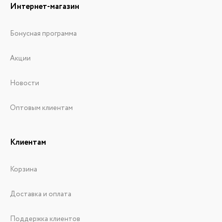
Интернет-магазин
Бонусная программа
Акции
Новости
Оптовым клиентам
Клиентам
Корзина
Доставка и оплата
Поддержка клиентов