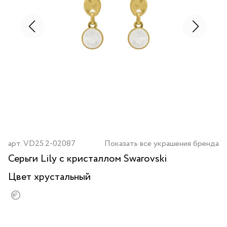
арт.
VD25.2-02087
Показать все украшения бренда
Серьги Lily с кристаллом Swarovski
Цвет
хрустальный