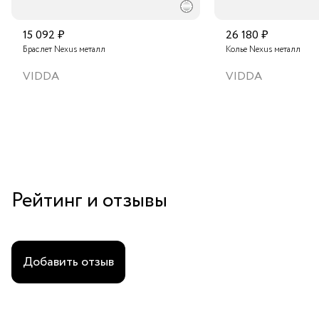
15 092 ₽
26 180 ₽
Браслет Nexus металл
Колье Nexus металл
VIDDA
VIDDA
Рейтинг и отзывы
Добавить отзыв