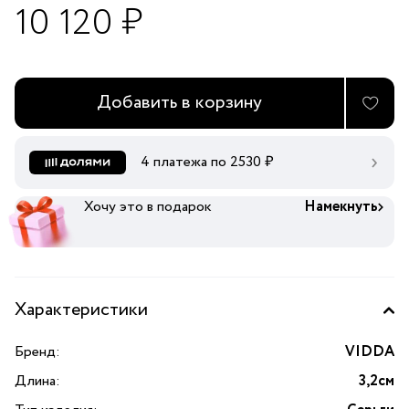
10 120 ₽
Добавить в корзину
4 платежа по
2530
₽
Хочу это в подарок
Намекнуть
Характеристики
Бренд:
VIDDA
Длина:
3,2см