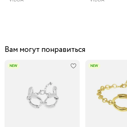
VIDDA
VIDDA
Вам могут понравиться
NEW
NEW