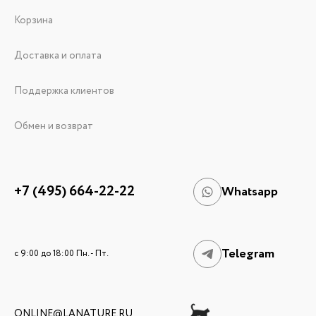
Корзина
Доставка и оплата
Поддержка клиентов
Обмен и возврат
+7 (495) 664-22-22
Whatsapp
Telegram
c 9:00 до 18:00 Пн. - Пт.
ONLINE@LANATURE.RU