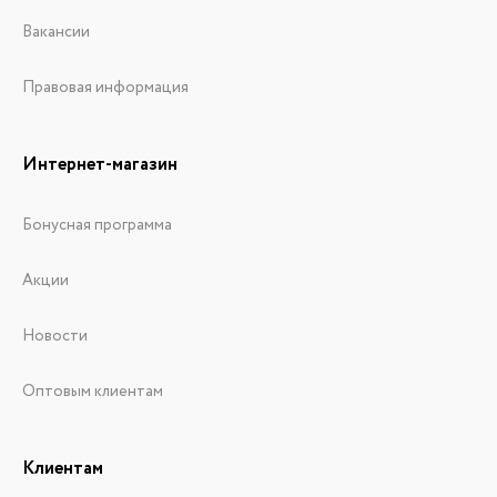
Вакансии
Правовая информация
Интернет-магазин
Бонусная программа
Акции
Новости
Оптовым клиентам
Клиентам