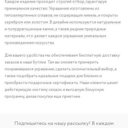
Каждое изделие проходит строгий отбор, гарантируя
премиальное качество. Украшения изготовлены из
гипоаллергенных сплавов, не содержащих никель, и покрыты
серебром или золотом. В дизайне используются натуральные
и полудрагоценные камни, а также редкие природные
материалы, что делает каждое украшение уникальным
произведением искусства.
Для вашего удобства мы обеспечиваем бесплатную доставку
заказов в наши бутики. Там вы сможете примерить
понравившиеся украшения, сделать окончательный выбор, а
также подобрать идеальные подарки для близких и
приобрести подарочные сертификаты. Наши клиенты ценят
действующую систему скидок и выгодную бонусную
программу, делая покупки еще приятнее.
Подпишитесь на нашу рассылку! В каждом