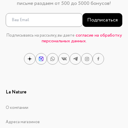
письме раздаем от 500 до 5000 бонусов!
Подписаться
согласие на обработку
Подписываясь на рассылку, вы даете
персональных данных.
La Nature
О компании
Адреса магазинов