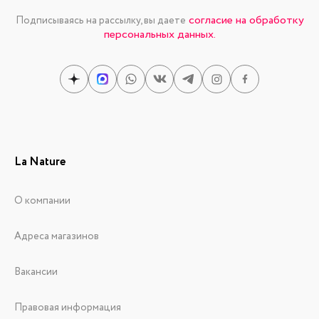
согласие на обработку
Подписываясь на рассылку, вы даете
персональных данных.
La Nature
О компании
Адреса магазинов
Вакансии
Правовая информация