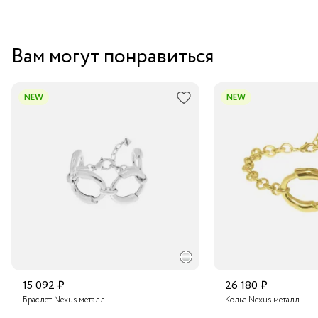
Вам могут понравиться
NEW
NEW
15 092 ₽
26 180 ₽
Браслет Nexus металл
Колье Nexus металл