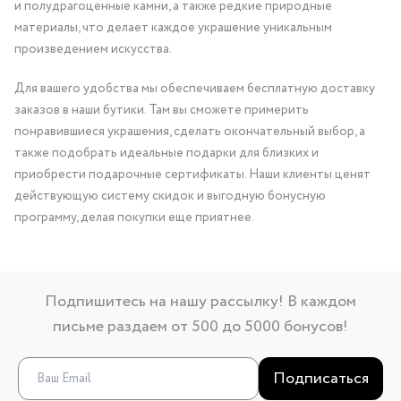
и полудрагоценные камни, а также редкие природные
материалы, что делает каждое украшение уникальным
произведением искусства.
Для вашего удобства мы обеспечиваем бесплатную доставку
заказов в наши бутики. Там вы сможете примерить
понравившиеся украшения, сделать окончательный выбор, а
также подобрать идеальные подарки для близких и
приобрести подарочные сертификаты. Наши клиенты ценят
действующую систему скидок и выгодную бонусную
программу, делая покупки еще приятнее.
Подпишитесь на нашу рассылку! В каждом
письме раздаем от 500 до 5000 бонусов!
Подписаться