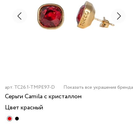
арт.
TC26.1-TMPE97-D
Показать все украшения бренда
Серьги Camila с кристаллом
Цвет
красный