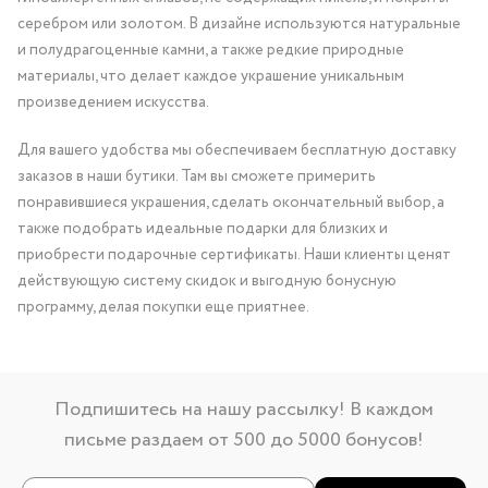
серебром или золотом. В дизайне используются натуральные
и полудрагоценные камни, а также редкие природные
материалы, что делает каждое украшение уникальным
произведением искусства.
Для вашего удобства мы обеспечиваем бесплатную доставку
заказов в наши бутики. Там вы сможете примерить
понравившиеся украшения, сделать окончательный выбор, а
также подобрать идеальные подарки для близких и
приобрести подарочные сертификаты. Наши клиенты ценят
действующую систему скидок и выгодную бонусную
программу, делая покупки еще приятнее.
Подпишитесь на нашу рассылку! В каждом
письме раздаем от 500 до 5000 бонусов!