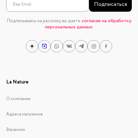
Подписаться
согласие на обработку
Подписываясь на рассылку, вы даете
персональных данных.
La Nature
О компании
Адреса магазинов
Вакансии