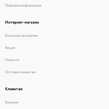
Правовая информация
Интернет-магазин
Бонусная программа
Акции
Новости
Оптовым клиентам
Клиентам
Корзина