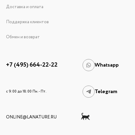
Доставка и оплата
Поддержка клиентов
Обмен и возврат
+7 (495) 664-22-22
Whatsapp
Telegram
c 9:00 до 18:00 Пн. - Пт.
ONLINE@LANATURE.RU