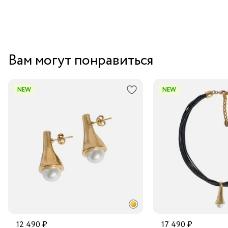
Вам могут понравиться
NEW
NEW
12 490 ₽
17 490 ₽