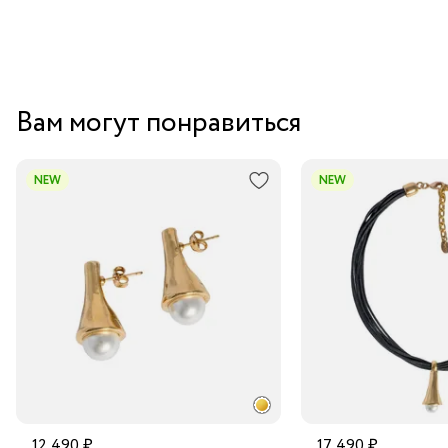
Вам могут понравиться
NEW
NEW
12 490 ₽
17 490 ₽