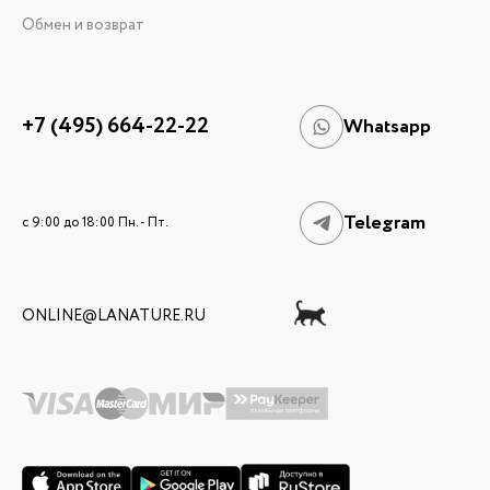
Обмен и возврат
+7 (495) 664-22-22
Whatsapp
Telegram
c 9:00 до 18:00 Пн. - Пт.
ONLINE@LANATURE.RU