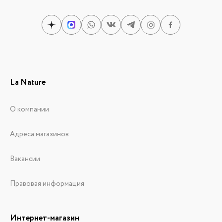
La Nature
О компании
Адреса магазинов
Вакансии
Правовая информация
Интернет-магазин