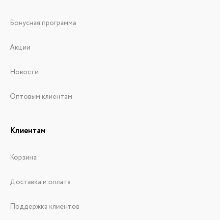
Бонусная программа
Акции
Новости
Оптовым клиентам
Клиентам
Корзина
Доставка и оплата
Поддержка клиентов