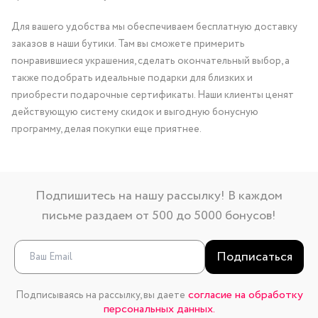
Для вашего удобства мы обеспечиваем бесплатную доставку
заказов в наши бутики. Там вы сможете примерить
понравившиеся украшения, сделать окончательный выбор, а
также подобрать идеальные подарки для близких и
приобрести подарочные сертификаты. Наши клиенты ценят
действующую систему скидок и выгодную бонусную
программу, делая покупки еще приятнее.
Подпишитесь на нашу рассылку! В каждом
письме раздаем от 500 до 5000 бонусов!
Подписаться
согласие на обработку
Подписываясь на рассылку, вы даете
персональных данных.