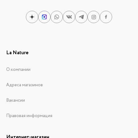
La Nature
О компании
Адреса магазинов
Вакансии
Правовая информация
Интернет-магазин