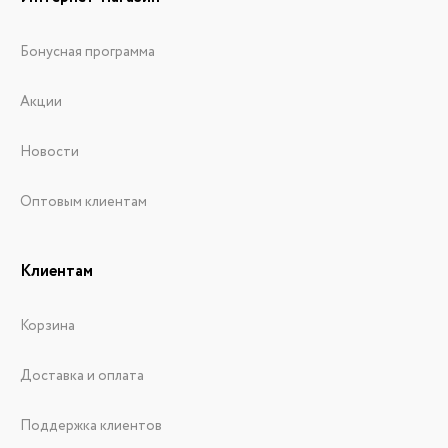
Бонусная программа
Акции
Новости
Оптовым клиентам
Клиентам
Корзина
Доставка и оплата
Поддержка клиентов