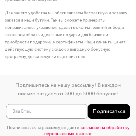
Для вашего удобства мы обеспечиваем бесплатную доставку
заказов в наши бутики. Там вы сможете примерить
понравившиеся украшения, сделать окончательный выбор, а
также подобрать идеальные подарки для близких и
приобрести подарочные сертификаты. Наши клиенты ценят
действующую систему скидок и выгодную бонусную
программу, делая покупки еще приятнее.
Подпишитесь на нашу рассылку! В каждом
письме раздаем от 500 до 5000 бонусов!
Подписаться
согласие на обработку
Подписываясь на рассылку, вы даете
персональных данных.