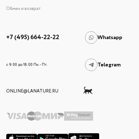
Обмен и возврат
+7 (495) 664-22-22
Whatsapp
Telegram
c 9:00 до 18:00 Пн. - Пт.
ONLINE@LANATURE.RU