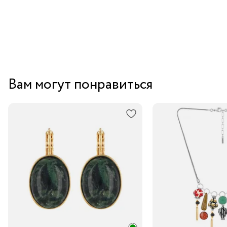
гематитом
Вам могут понравиться