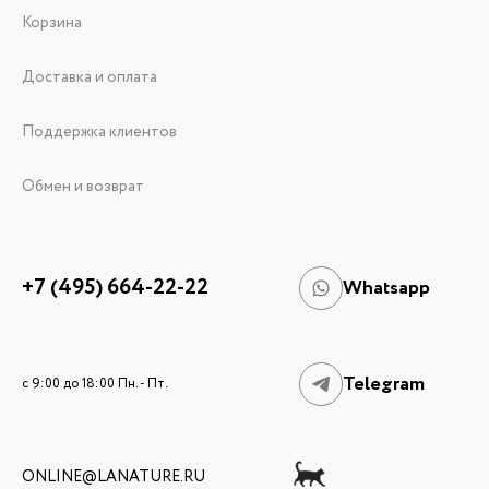
Корзина
Доставка и оплата
Поддержка клиентов
Обмен и возврат
+7 (495) 664-22-22
Whatsapp
Telegram
c 9:00 до 18:00 Пн. - Пт.
ONLINE@LANATURE.RU