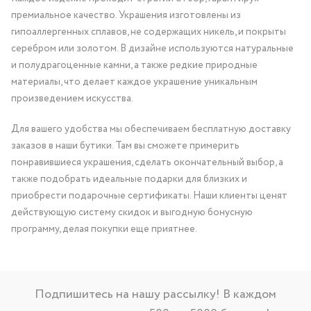
премиальное качество. Украшения изготовлены из
гипоаллергенных сплавов, не содержащих никель, и покрыты
серебром или золотом. В дизайне используются натуральные
и полудрагоценные камни, а также редкие природные
материалы, что делает каждое украшение уникальным
произведением искусства.
Для вашего удобства мы обеспечиваем бесплатную доставку
заказов в наши бутики. Там вы сможете примерить
понравившиеся украшения, сделать окончательный выбор, а
также подобрать идеальные подарки для близких и
приобрести подарочные сертификаты. Наши клиенты ценят
действующую систему скидок и выгодную бонусную
программу, делая покупки еще приятнее.
Подпишитесь на нашу рассылку! В каждом