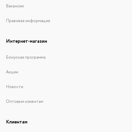
Вакансии
Правовая информация
Интернет-магазин
Бонусная программа
Акции
Новости
Оптовым клиентам
Клиентам