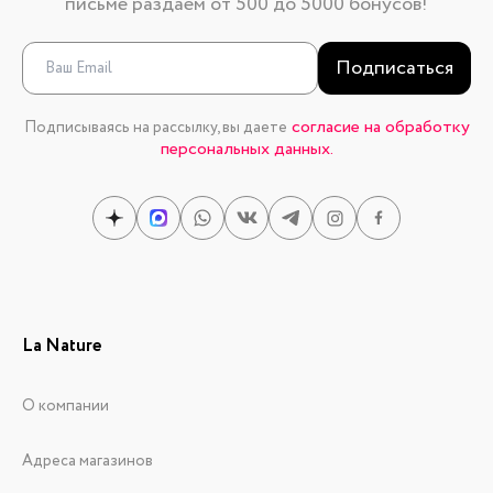
письме раздаем от 500 до 5000 бонусов!
Подписаться
согласие на обработку
Подписываясь на рассылку, вы даете
персональных данных.
La Nature
О компании
Адреса магазинов