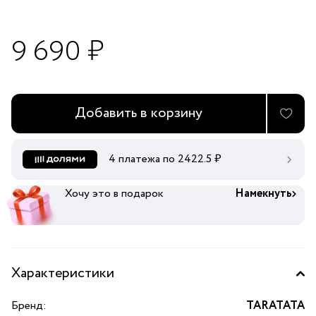
9 690 ₽
Добавить в корзину
4 платежа по
2422.5
₽
Хочу это в подарок
Намекнуть
Характеристики
Бренд:
TARATATA