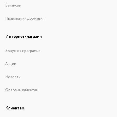
Вакансии
Правовая информация
Интернет-магазин
Бонусная программа
Акции
Новости
Оптовым клиентам
Клиентам