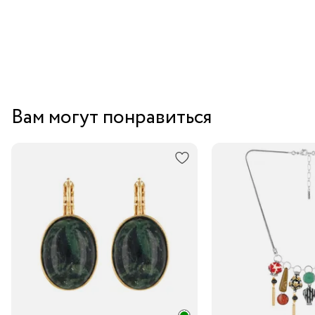
Вам могут понравиться