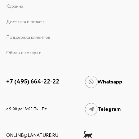
Корзина
Доставка и оплата
Поддержка клиентов
Обмен и возврат
+7 (495) 664-22-22
Whatsapp
Telegram
c 9:00 до 18:00 Пн. - Пт.
ONLINE@LANATURE.RU