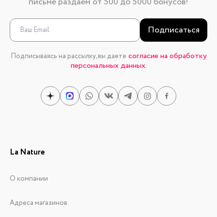
письме раздаем от 500 до 5000 бонусов!
Подписаться
согласие на обработку
Подписываясь на рассылку, вы даете
персональных данных.
La Nature
О компании
Адреса магазинов