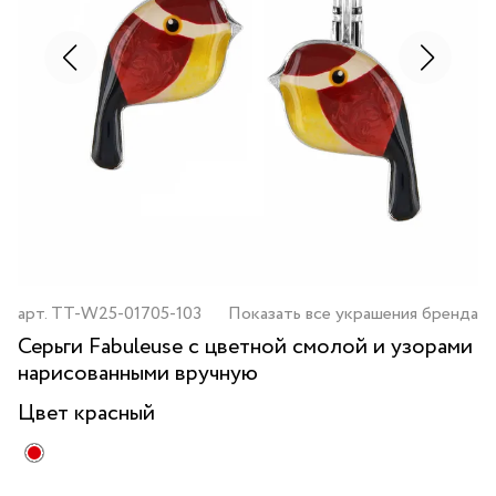
арт.
TT-W25-01705-103
Показать все украшения бренда
Серьги Fabuleuse с цветной смолой и узорами
нарисованными вручную
Цвет
красный