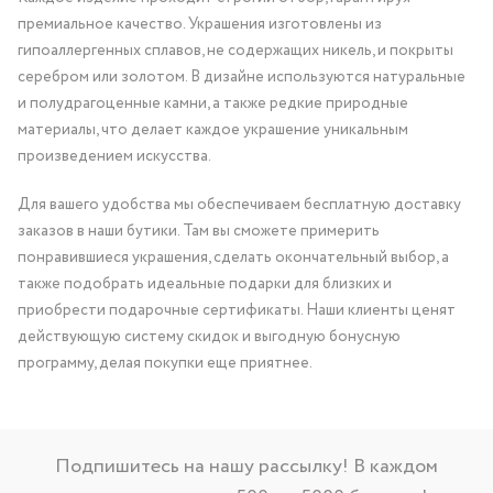
премиальное качество. Украшения изготовлены из
гипоаллергенных сплавов, не содержащих никель, и покрыты
серебром или золотом. В дизайне используются натуральные
и полудрагоценные камни, а также редкие природные
материалы, что делает каждое украшение уникальным
произведением искусства.
Для вашего удобства мы обеспечиваем бесплатную доставку
заказов в наши бутики. Там вы сможете примерить
понравившиеся украшения, сделать окончательный выбор, а
также подобрать идеальные подарки для близких и
приобрести подарочные сертификаты. Наши клиенты ценят
действующую систему скидок и выгодную бонусную
программу, делая покупки еще приятнее.
Подпишитесь на нашу рассылку! В каждом