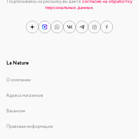
согласие на обработку
Подписываясь на рассылку, вы даете
персональных данных.
La Nature
О компании
Адреса магазинов
Вакансии
Правовая информация