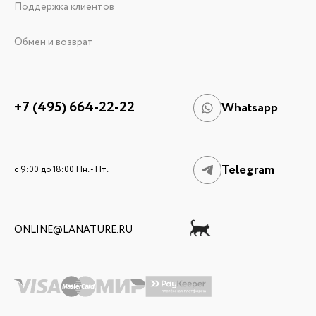
Поддержка клиентов
Обмен и возврат
+7 (495) 664-22-22
Whatsapp
Telegram
c 9:00 до 18:00 Пн. - Пт.
ONLINE@LANATURE.RU