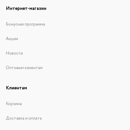
Интернет-магазин
Бонусная программа
Акции
Новости
Оптовым клиентам
Клиентам
Корзина
Доставка и оплата