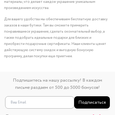
материалы, что делает каждое украшение уникальным
произведением искусства.
Для вашего удобства мы обеспечиваем бесплатную доставку
заказов в наши бутики. Там вы сможете примерить
понравившиеся украшения, сделать окончательный выбор, а
также подобрать идеальные подарки для близких и
приобрести подарочные сертификаты. Наши клиенты ценят
действующую систему скидок и выгодную бонусную
программу, делая покупки еще приятнее.
Подпишитесь на нашу рассылку! В каждом
письме раздаем от 500 до 5000 бонусов!
Подписаться