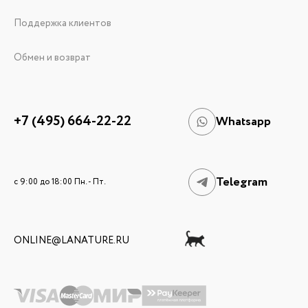
Поддержка клиентов
Обмен и возврат
+7 (495) 664-22-22
Whatsapp
Telegram
c 9:00 до 18:00 Пн. - Пт.
ONLINE@LANATURE.RU