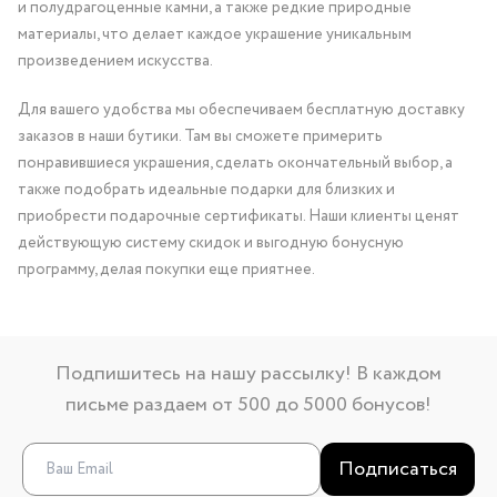
и полудрагоценные камни, а также редкие природные
материалы, что делает каждое украшение уникальным
произведением искусства.
Для вашего удобства мы обеспечиваем бесплатную доставку
заказов в наши бутики. Там вы сможете примерить
понравившиеся украшения, сделать окончательный выбор, а
также подобрать идеальные подарки для близких и
приобрести подарочные сертификаты. Наши клиенты ценят
действующую систему скидок и выгодную бонусную
программу, делая покупки еще приятнее.
Подпишитесь на нашу рассылку! В каждом
письме раздаем от 500 до 5000 бонусов!
Подписаться