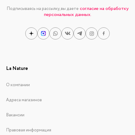
согласие на обработку
Подписываясь на рассылку, вы даете
персональных данных.
La Nature
О компании
Адреса магазинов
Вакансии
Правовая информация