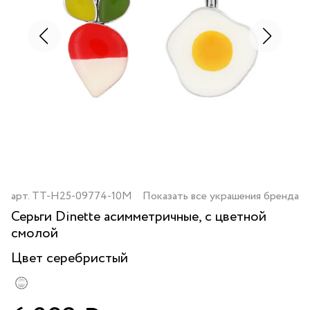
арт.
TT-H25-09774-10M
Показать все украшения бренда
Серьги Dinette асимметричные, с цветной
смолой
Цвет
серебристый