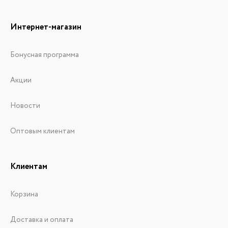
Интернет-магазин
Бонусная программа
Акции
Новости
Оптовым клиентам
Клиентам
Корзина
Доставка и оплата